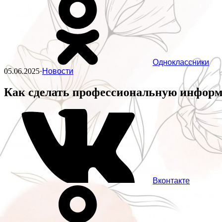
Одноклассники
05.06.2025
·
Новости
Как сделать профессиональную информа
Вконтакте