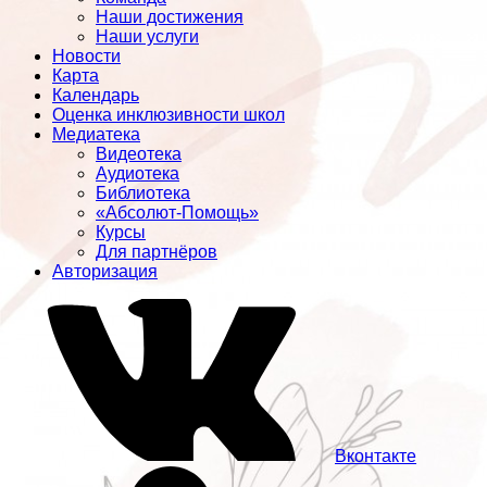
Наши достижения
Наши услуги
Новости
Карта
Календарь
Оценка инклюзивности школ
Медиатека
Видеотека
Аудиотека
Библиотека
«Абсолют-Помощь»
Курсы
Для партнёров
Авторизация
Вконтакте