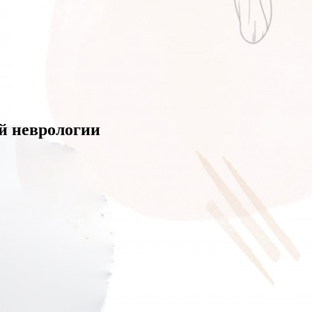
й неврологии