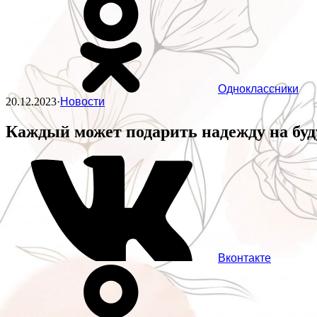
Одноклассники
20.12.2023
·
Новости
Каждый может подарить надежду на бу
Вконтакте