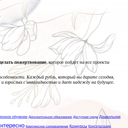
делать пожертвование
, которое пойдет на все проекты
и особенности. Каждый рубль, который вы дарите сегодня,
и взрослых с инвалидностью и дает надежду на будущее.
ионное обучение
Дошкольное
Дополнительное образование
Доступная среда
нтересно
Конкурсы
Консультации
Комплексное сопровождение