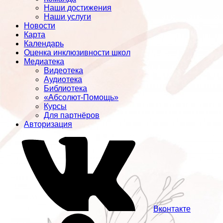
Наши достижения
Наши услуги
Новости
Карта
Календарь
Оценка инклюзивности школ
Медиатека
Видеотека
Аудиотека
Библиотека
«Абсолют-Помощь»
Курсы
Для партнёров
Авторизация
Вконтакте