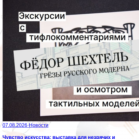
07.08.2026
·
Новости
Чувство искусства: выставка для незрячих и