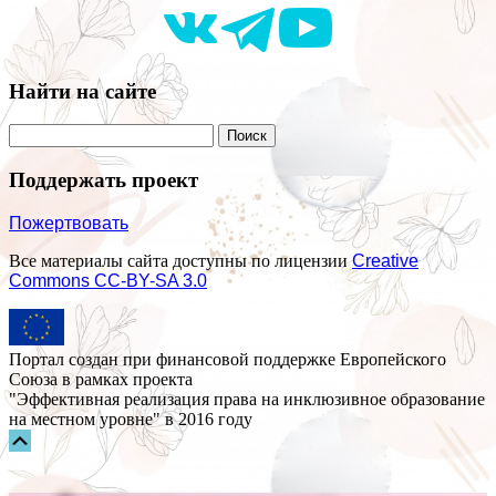
Найти на сайте
Поддержать проект
Пожертвовать
Все материалы сайта доступны по лицензии
Creative
Commons СС-BY-SA 3.0
Портал создан при финансовой поддержке Европейского
Союза в рамках проекта
"Эффективная реализация права на инклюзивное образование
на местном уровне" в 2016 году
Прокрутка
вверх