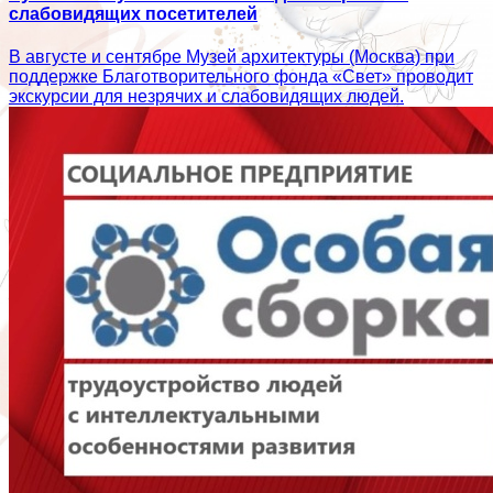
слабовидящих посетителей
В августе и сентябре Музей архитектуры (Москва) при
поддержке Благотворительного фонда «Свет» проводит
экскурсии для незрячих и слабовидящих людей.