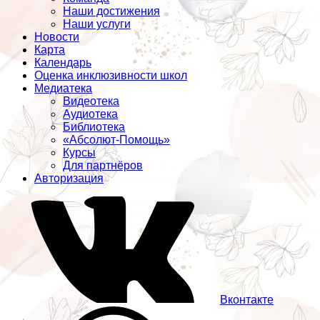
Наши достижения
Наши услуги
Новости
Карта
Календарь
Оценка инклюзивности школ
Медиатека
Видеотека
Аудиотека
Библиотека
«Абсолют-Помощь»
Курсы
Для партнёров
Авторизация
Вконтакте