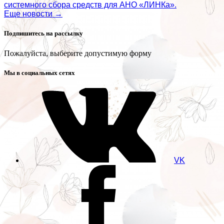
системного сбора средств для АНО «ЛИНКа».
Еще новости →
Подпишитесь на рассылку
Пожалуйста, выберите допустимую форму
Мы в социальных сетях
VK