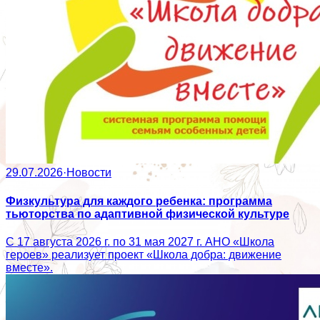
29.07.2026
·
Новости
Физкультура для каждого ребенка: программа
тьюторства по адаптивной физической культуре
С 17 августа 2026 г. по 31 мая 2027 г. АНО «Школа
героев» реализует проект «Школа добра: движение
вместе».