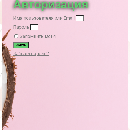
Авторизация
Имя пользователя или Email
Пароль
Запомнить меня
Войти
Забыли пароль?