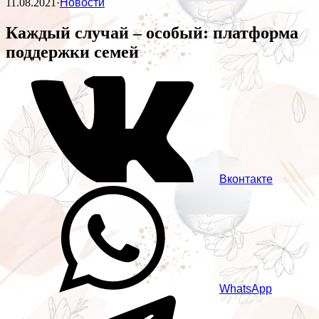
11.08.2021
·
Новости
Каждый случай – особый: платформа
поддержки семей
Вконтакте
WhatsApp