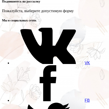
Подпишитесь на рассылку
Пожалуйста, выберите допустимую форму
Мы в социальных сетях
VK
FB