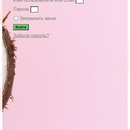
Имя пользователя или Email
Пароль
Запомнить меня
Войти
Забыли пароль?