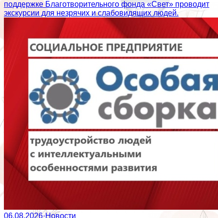
поддержке Благотворительного фонда «Свет» проводит
экскурсии для незрячих и слабовидящих людей.
06.08.2026
·
Новости