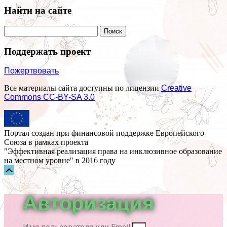
Найти на сайте
Поддержать проект
Пожертвовать
Все материалы сайта доступны по лицензии
Creative
Commons СС-BY-SA 3.0
Портал создан при финансовой поддержке Европейского
Союза в рамках проекта
"Эффективная реализация права на инклюзивное образование
на местном уровне" в 2016 году
Прокрутка
вверх
Авторизация