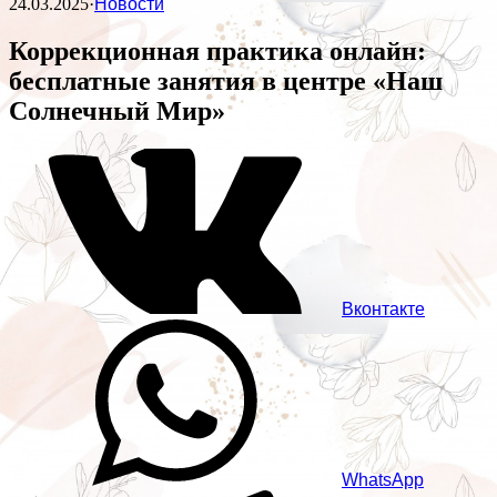
24.03.2025
·
Новости
Коррекционная практика онлайн:
бесплатные занятия в центре «Наш
Солнечный Мир»
Вконтакте
WhatsApp