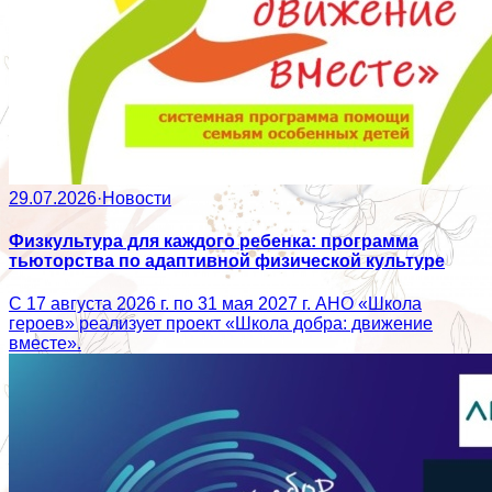
29.07.2026
·
Новости
Физкультура для каждого ребенка: программа
тьюторства по адаптивной физической культуре
С 17 августа 2026 г. по 31 мая 2027 г. АНО «Школа
героев» реализует проект «Школа добра: движение
вместе».