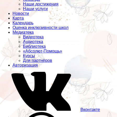
Наши достижения
Наши услуги
Новости
Карта
Календарь
Оценка инклюзивности школ
Медиатека
Видеотека
Аудиотека
Библиотека
«Абсолют-Помощь»
Курсы
Для партнёров
Авторизация
Вконтакте