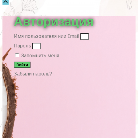
Прокрутка
вверх
Авторизация
Имя пользователя или Email
Пароль
Запомнить меня
Войти
Забыли пароль?