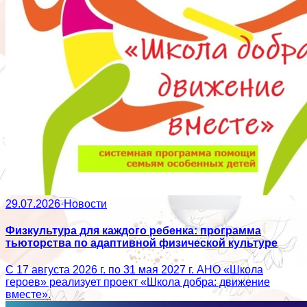
29.07.2026
·
Новости
Физкультура для каждого ребенка: программа
тьюторства по адаптивной физической культуре
С 17 августа 2026 г. по 31 мая 2027 г. АНО «Школа
героев» реализует проект «Школа добра: движение
вместе».