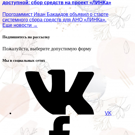
доступной: сбор средств на проект «ЛИНКа»
Программист Иван Бакаидов объявил о старте
системного сбора средств для АНО «ЛИНКа».
Еще новости →
Подпишитесь на рассылку
Пожалуйста, выберите допустимую форму
Мы в социальных сетях
VK