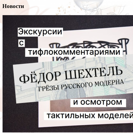
Новости