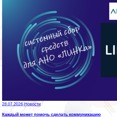
28.07.2026
·
Новости
Каждый может помочь сделать коммуникацию