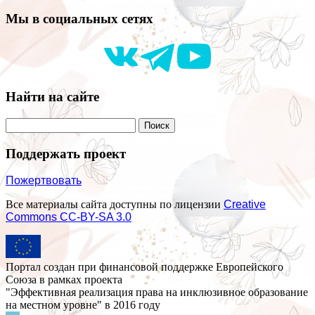
Мы в социальных сетях
Найти на сайте
Поддержать проект
Пожертвовать
Все материалы сайта доступны по лицензии
Creative
Commons СС-BY-SA 3.0
Портал создан при финансовой поддержке Европейского
Союза в рамках проекта
"Эффективная реализация права на инклюзивное образование
на местном уровне" в 2016 году