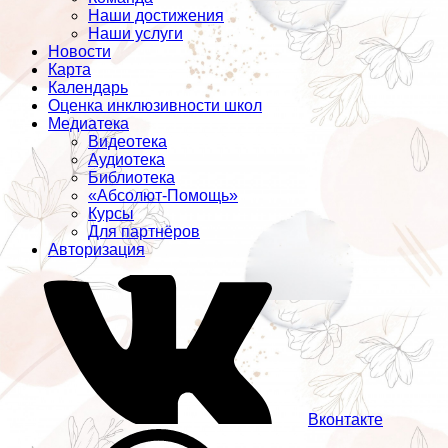
Наши достижения
Наши услуги
Новости
Карта
Календарь
Оценка инклюзивности школ
Медиатека
Видеотека
Аудиотека
Библиотека
«Абсолют-Помощь»
Курсы
Для партнёров
Авторизация
Вконтакте