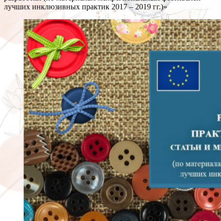
лучших инклюзивных практик 2017 – 2019 гг.)»