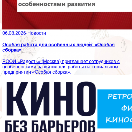
06.08.2026
·
Новости
Особая работа для особенных людей: «Особая
сборка»
РООИ «Радость» (Москва) приглашает сотрудников с
особенностями развития для работы на социальном
предприятии «Особая сборка».