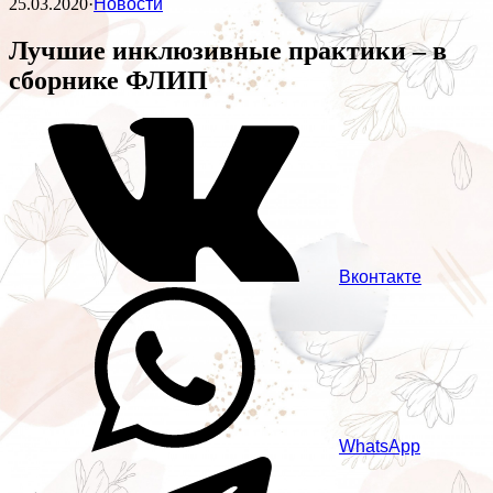
25.03.2020
·
Новости
Лучшие инклюзивные практики – в
сборнике ФЛИП
Вконтакте
WhatsApp