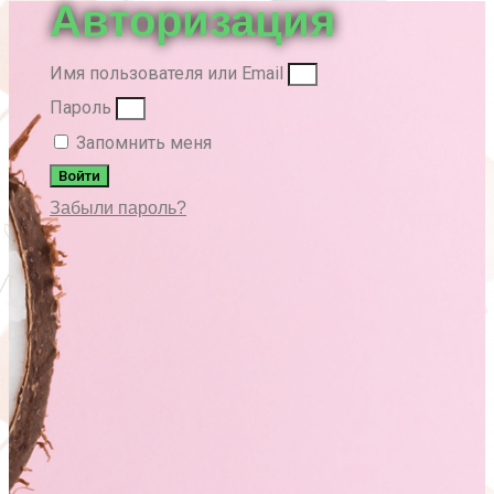
Авторизация
Имя пользователя или Email
Пароль
Запомнить меня
Войти
Забыли пароль?