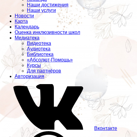
Наши достижения
Наши услуги
Новости
Карта
Календарь
Оценка инклюзивности школ
Медиатека
Видеотека
Аудиотека
Библиотека
«Абсолют-Помощь»
Курсы
Для партнёров
Авторизация
Вконтакте