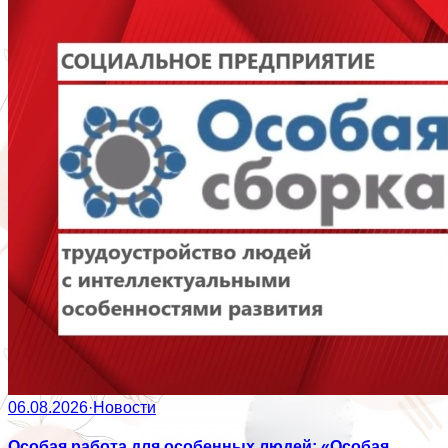
06.08.2026
·
Новости
Особая работа для особенных людей: «Особая