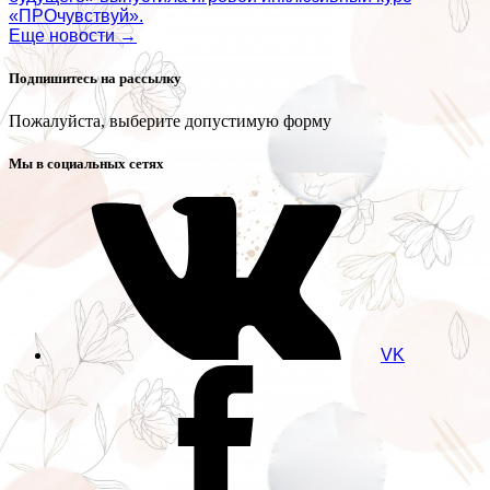
«ПРОчувствуй».
Еще новости →
Подпишитесь на рассылку
Пожалуйста, выберите допустимую форму
Мы в социальных сетях
VK