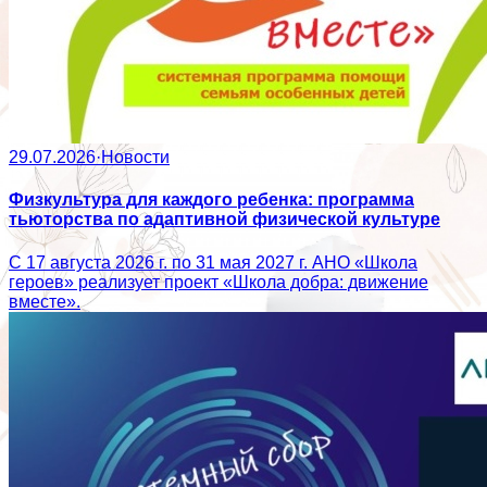
29.07.2026
·
Новости
Физкультура для каждого ребенка: программа
тьюторства по адаптивной физической культуре
С 17 августа 2026 г. по 31 мая 2027 г. АНО «Школа
героев» реализует проект «Школа добра: движение
вместе».