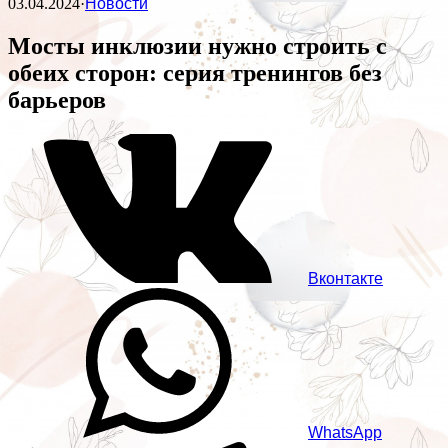
03.04.2024
·
Новости
Мосты инклюзии нужно строить с
обеих сторон: серия тренингов без
барьеров
Вконтакте
WhatsApp