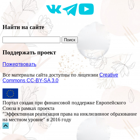
Найти на сайте
Поддержать проект
Пожертвовать
Все материалы сайта доступны по лицензии
Creative
Commons СС-BY-SA 3.0
Портал создан при финансовой поддержке Европейского
Союза в рамках проекта
"Эффективная реализация права на инклюзивное образование
на местном уровне" в 2016 году
Прокрутка
вверх