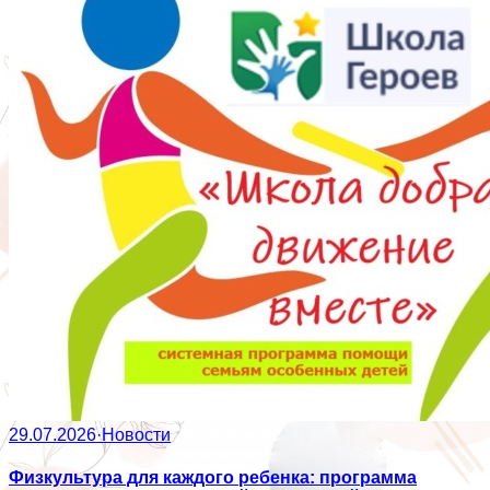
29.07.2026
·
Новости
Физкультура для каждого ребенка: программа