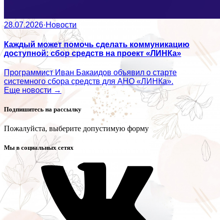
28.07.2026
·
Новости
Каждый может помочь сделать коммуникацию
доступной: сбор средств на проект «ЛИНКа»
Программист Иван Бакаидов объявил о старте
системного сбора средств для АНО «ЛИНКа».
Еще новости →
Подпишитесь на рассылку
Пожалуйста, выберите допустимую форму
Мы в социальных сетях