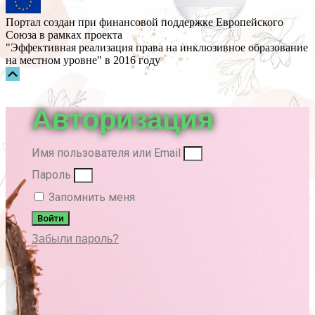
Портал создан при финансовой поддержке Европейского
Союза в рамках проекта
"Эффективная реализация права на инклюзивное образование
на местном уровне" в 2016 году
Прокрутка
вверх
Авторизация
Имя пользователя или Email
Пароль
Запомнить меня
Войти
Забыли пароль?