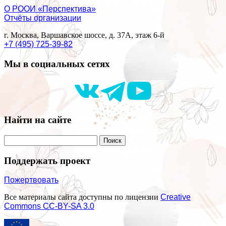
О РООИ «Перспектива»
Отчёты организации
г. Москва, Варшавское шоссе, д. 37А, этаж 6-й
+7 (495) 725-39-82
Мы в социальных сетях
Найти на сайте
Поддержать проект
Пожертвовать
Все материалы сайта доступны по лицензии
Creative
Commons СС-BY-SA 3.0