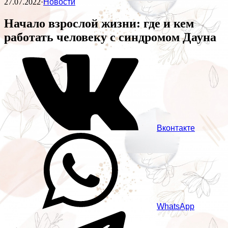
27.07.2022
·
Новости
Начало взрослой жизни: где и кем
работать человеку с синдромом Дауна
Вконтакте
WhatsApp