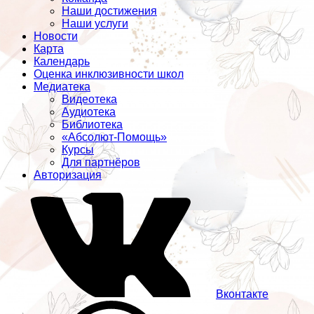
Наши достижения
Наши услуги
Новости
Карта
Календарь
Оценка инклюзивности школ
Медиатека
Видеотека
Аудиотека
Библиотека
«Абсолют-Помощь»
Курсы
Для партнёров
Авторизация
Вконтакте