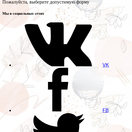
Пожалуйста, выберите допустимую форму
Мы в социальных сетях
VK
FB