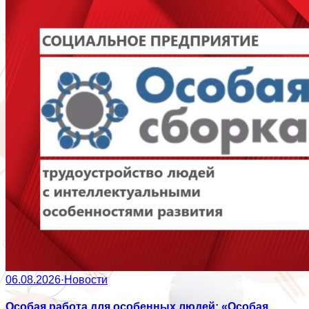
06.08.2026
·
Новости
Особая работа для особенных людей: «Особая