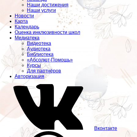
Наши достижения
Наши услуги
Новости
Карта
Календарь
Оценка инклюзивности школ
Медиатека
Видеотека
Аудиотека
Библиотека
«Абсолют-Помощь»
Курсы
Для партнёров
Авторизация
Вконтакте