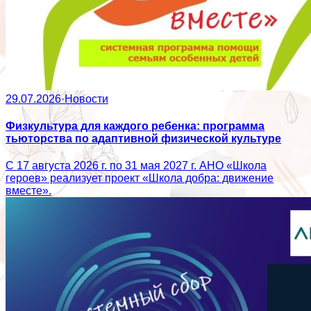
29.07.2026
·
Новости
Физкультура для каждого ребенка: программа
тьюторства по адаптивной физической культуре
С 17 августа 2026 г. по 31 мая 2027 г. АНО «Школа
героев» реализует проект «Школа добра: движение
вместе».