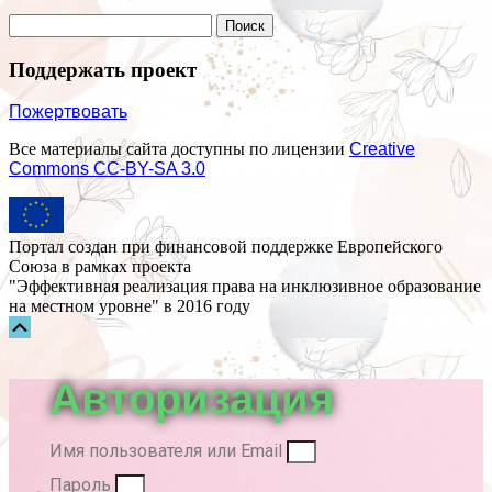
Поддержать проект
Пожертвовать
Все материалы сайта доступны по лицензии
Creative
Commons СС-BY-SA 3.0
Портал создан при финансовой поддержке Европейского
Союза в рамках проекта
"Эффективная реализация права на инклюзивное образование
на местном уровне" в 2016 году
Прокрутка
вверх
Авторизация
Имя пользователя или Email
Пароль