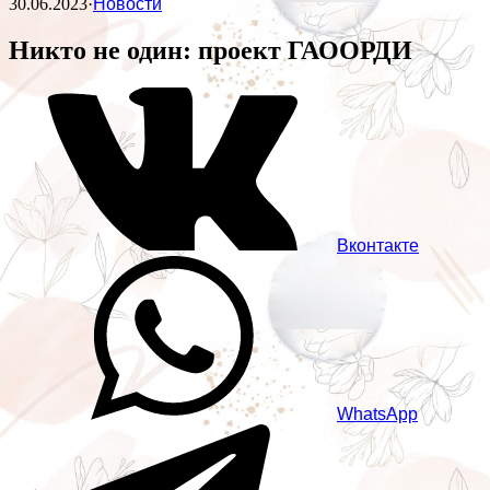
30.06.2023
·
Новости
Никто не один: проект ГАООРДИ
Вконтакте
WhatsApp