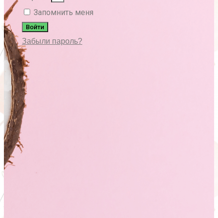
Запомнить меня
Войти
Забыли пароль?