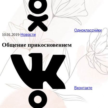
Одноклассники
10.01.2019
·
Новости
Общение прикосновением
Вконтакте