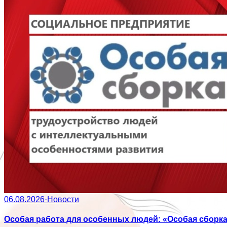
06.08.2026
·
Новости
Особая работа для особенных людей: «Особая сборк