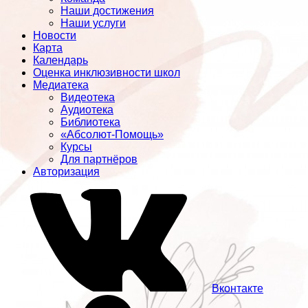
Наши достижения
Наши услуги
Новости
Карта
Календарь
Оценка инклюзивности школ
Медиатека
Видеотека
Аудиотека
Библиотека
«Абсолют-Помощь»
Курсы
Для партнёров
Авторизация
Вконтакте