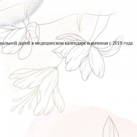
альной датой в медицинском календаре и начиная с 2019 года