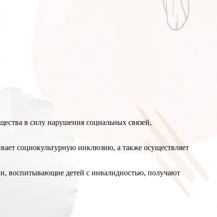
ества в силу нарушения социальных связей,
ивает социокультурную инклюзию, а также осуществляет
ли, воспитывающие детей с инвалидностью, получают