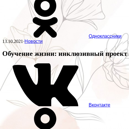
Одноклассники
13.10.2021
·
Новости
Обучение жизни: инклюзивный проект
Вконтакте