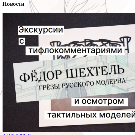
Новости