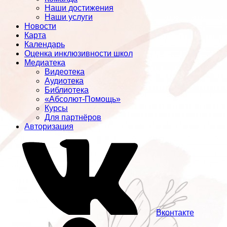
Наши достижения
Наши услуги
Новости
Карта
Календарь
Оценка инклюзивности школ
Медиатека
Видеотека
Аудиотека
Библиотека
«Абсолют-Помощь»
Курсы
Для партнёров
Авторизация
Вконтакте