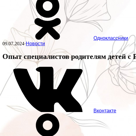
Одноклассники
09.07.2024
·
Новости
Опыт специалистов родителям детей с 
Вконтакте