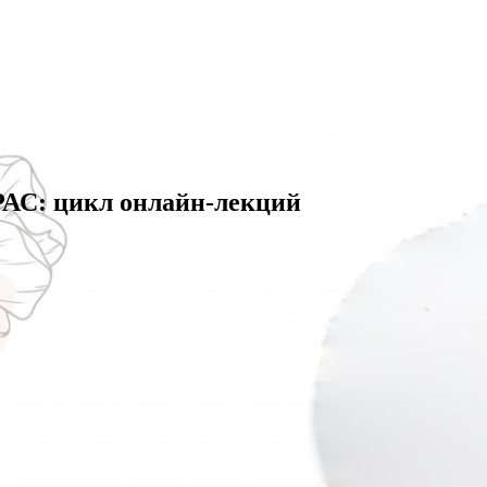
РАС: цикл онлайн-лекций