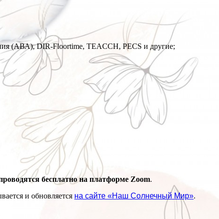
ния (АВА), DIR-Floortime, TEACCH, PECS и другие;
 проводятся бесплатно на платформе Zoom
.
вается и обновляется
на сайте «Наш Солнечный Мир»
.