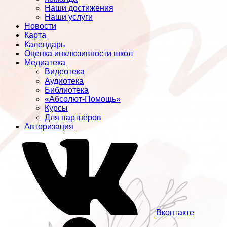
Наши достижения
Наши услуги
Новости
Карта
Календарь
Оценка инклюзивности школ
Медиатека
Видеотека
Аудиотека
Библиотека
«Абсолют-Помощь»
Курсы
Для партнёров
Авторизация
Вконтакте