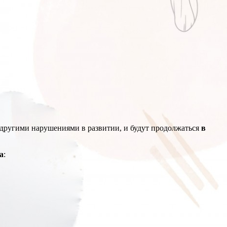
другими нарушениями в развитии, и будут продолжаться
в
а
: