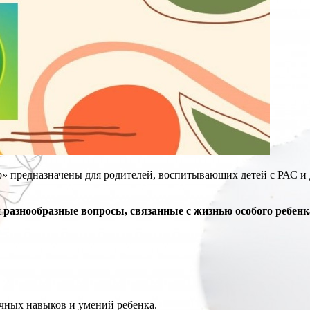
 предназначены для родителей, воспитывающих детей с РАС и 
я
разнообразные вопросы, связанные с жизнью особого ребенк
ичных навыков и умений ребенка.