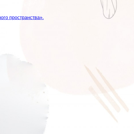
ого пространства».