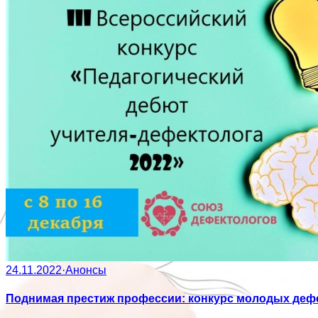
24.11.2022
·
Анонсы
Поднимая престиж профессии: конкурс молодых деф