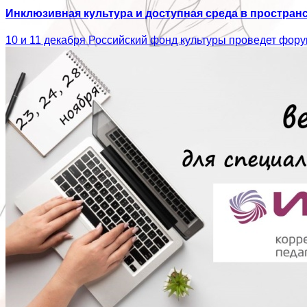
Инклюзивная культура и доступная среда в простран
10 и 11 декабря Российский фонд культуры проведет фор