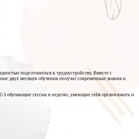
дностью подготовиться к трудоустройству. Вместе с
ие двух месяцев обучения получат современные знания и
 2-3 обучающие сессии в неделю, умеющие себя организовать и