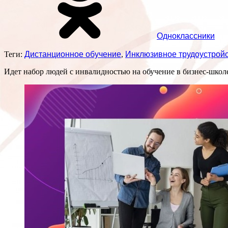
Одноклассники
Теги:
Дистанционное обучение
,
Инклюзивное трудоустрой
Идет набор людей с инвалидностью на обучение в бизнес-школ