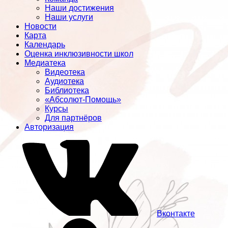
Наши достижения
Наши услуги
Новости
Карта
Календарь
Оценка инклюзивности школ
Медиатека
Видеотека
Аудиотека
Библиотека
«Абсолют-Помощь»
Курсы
Для партнёров
Авторизация
Вконтакте