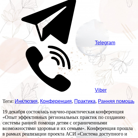
Telegram
Viber
Теги:
Инклюзия
,
Конференция
,
Практика
,
Ранняя помощь
19 декабря состоялась научно-практическая конференция
«Опыт эффективных региональных практик по созданию
системы ранней помощи детям с ограниченными
возможностями здоровья и их семьям». Конференция прошла
в рамках реализации проекта АСИ «Система доступного и