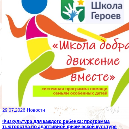
29.07.2026
·
Новости
Физкультура для каждого ребенка: программа
тьюторства по адаптивной физической культуре