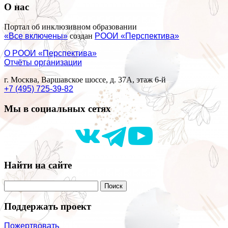
О нас
Портал об инклюзивном образовании
«Все включены»
создан
РООИ «Перспектива»
О РООИ «Перспектива»
Отчёты организации
г. Москва, Варшавское шоссе, д. 37А, этаж 6-й
+7 (495) 725-39-82
Мы в социальных сетях
Найти на сайте
Поддержать проект
Пожертвовать