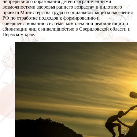
непрерывного образования детей с ограниченными
возможностями здоровья раннего возраста» и пилотного
проекта Министерства труда и социальной защиты населения
РФ по отработке подходов к формированию и
совершенствованию системы комплексной реабилитации и
абилитации лиц с инвалидностью в Свердловской области и
Пермском крае.