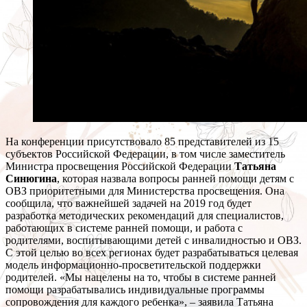
На конференции присутствовало 85 представителей из 15
субъектов Российской Федерации, в том числе заместитель
Министра просвещения Российской Федерации
Татьяна
Синюгина
, которая назвала вопросы ранней помощи детям с
ОВЗ приоритетными для Министерства просвещения. Она
сообщила, что важнейшей задачей на 2019 год будет
разработка методических рекомендаций для специалистов,
работающих в системе ранней помощи, и работа с
родителями, воспитывающими детей с инвалидностью и ОВЗ.
С этой целью во всех регионах будет разрабатываться целевая
модель информационно-просветительской поддержки
родителей. «Мы нацелены на то, чтобы в системе ранней
помощи разрабатывались индивидуальные программы
сопровождения для каждого ребенка», – заявила Татьяна