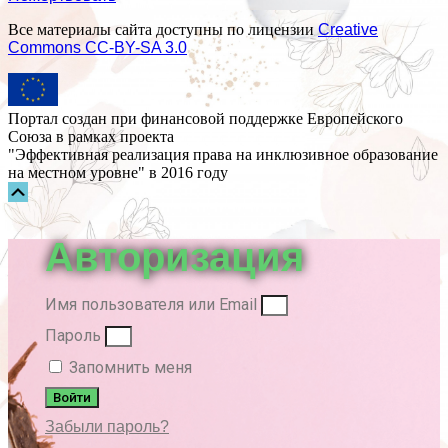
Все материалы сайта доступны по лицензии
Creative
Commons СС-BY-SA 3.0
Портал создан при финансовой поддержке Европейского
Союза в рамках проекта
"Эффективная реализация права на инклюзивное образование
на местном уровне" в 2016 году
Прокрутка
вверх
Авторизация
Имя пользователя или Email
Пароль
Запомнить меня
Войти
Забыли пароль?