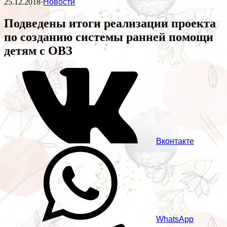
25.12.2018
·
Новости
Подведены итоги реализации проекта
по созданию системы ранней помощи
детям с ОВЗ
Вконтакте
WhatsApp