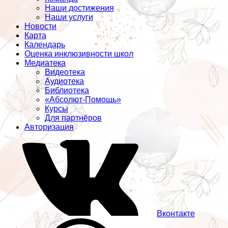
Наши достижения
Наши услуги
Новости
Карта
Календарь
Оценка инклюзивности школ
Медиатека
Видеотека
Аудиотека
Библиотека
«Абсолют-Помощь»
Курсы
Для партнёров
Авторизация
Вконтакте