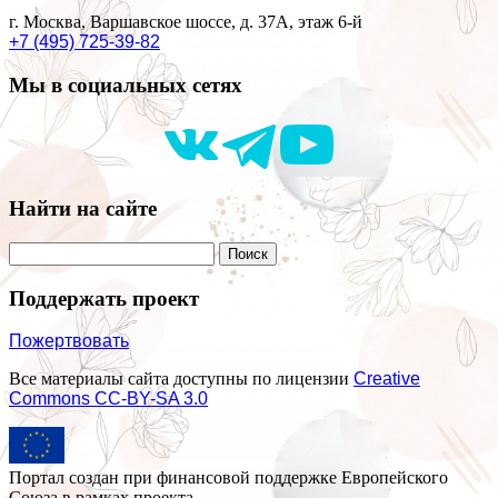
г. Москва, Варшавское шоссе, д. 37А, этаж 6-й
+7 (495) 725-39-82
Мы в социальных сетях
Найти на сайте
Поддержать проект
Пожертвовать
Все материалы сайта доступны по лицензии
Creative
Commons СС-BY-SA 3.0
Портал создан при финансовой поддержке Европейского
Союза в рамках проекта