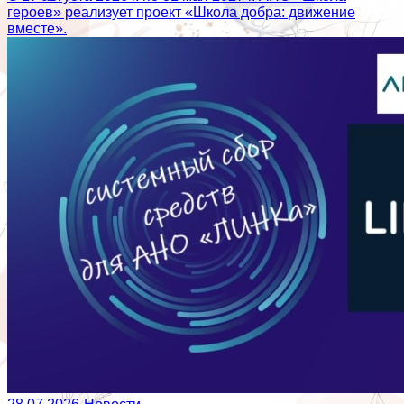
героев» реализует проект «Школа добра: движение
вместе».