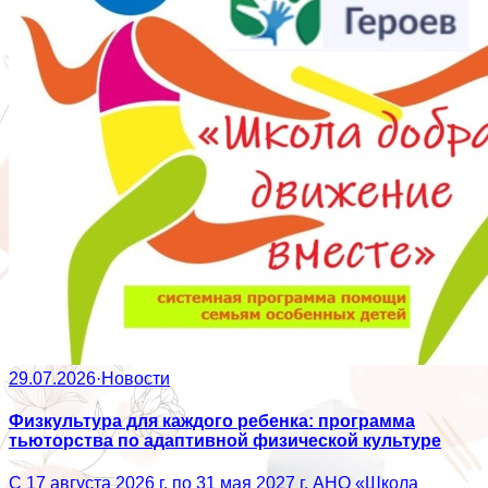
29.07.2026
·
Новости
Физкультура для каждого ребенка: программа
тьюторства по адаптивной физической культуре
С 17 августа 2026 г. по 31 мая 2027 г. АНО «Школа