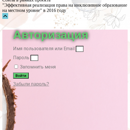
"Эффективная реализация права на инклюзивное образование
на местном уровне" в 2016 году
Прокрутка
вверх
Авторизация
Имя пользователя или Email
Пароль
Запомнить меня
Войти
Забыли пароль?