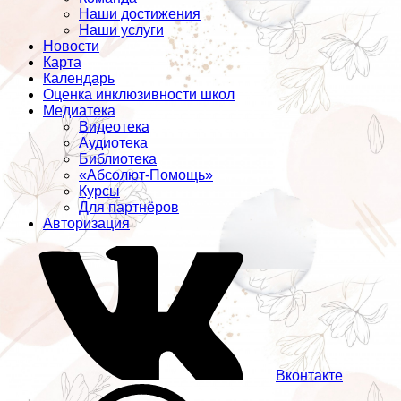
Наши достижения
Наши услуги
Новости
Карта
Календарь
Оценка инклюзивности школ
Медиатека
Видеотека
Аудиотека
Библиотека
«Абсолют-Помощь»
Курсы
Для партнёров
Авторизация
Вконтакте