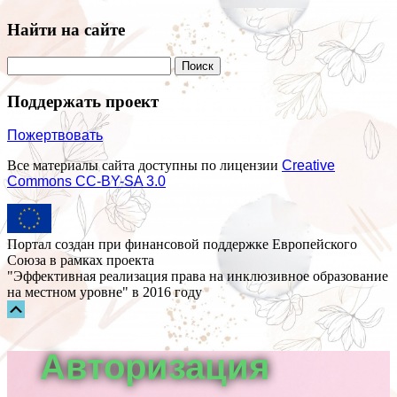
Найти на сайте
Поддержать проект
Пожертвовать
Все материалы сайта доступны по лицензии
Creative
Commons СС-BY-SA 3.0
Портал создан при финансовой поддержке Европейского
Союза в рамках проекта
"Эффективная реализация права на инклюзивное образование
на местном уровне" в 2016 году
Прокрутка
вверх
Авторизация