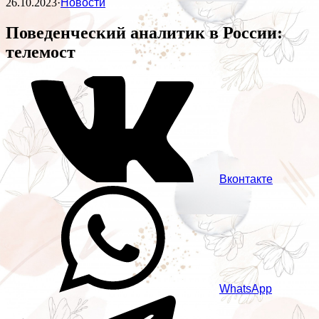
26.10.2023
·
Новости
Поведенческий аналитик в России:
телемост
Вконтакте
WhatsApp