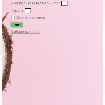
Имя пользователя или Email
Пароль
Запомнить меня
Войти
Забыли пароль?