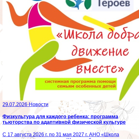
29.07.2026
·
Новости
Физкультура для каждого ребенка: программа
тьюторства по адаптивной физической культуре
С 17 августа 2026 г. по 31 мая 2027 г. АНО «Школа