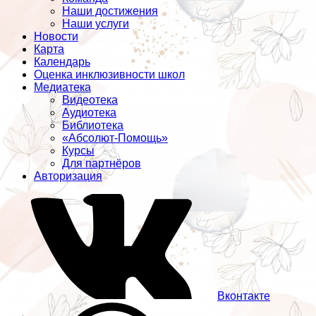
Наши достижения
Наши услуги
Новости
Карта
Календарь
Оценка инклюзивности школ
Медиатека
Видеотека
Аудиотека
Библиотека
«Абсолют-Помощь»
Курсы
Для партнёров
Авторизация
Вконтакте