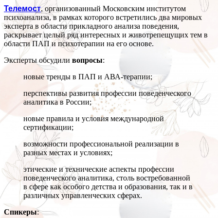
Телемост
, организованный Московским институтом
психоанализа, в рамках которого встретились два мировых
эксперта в области прикладного анализа поведения,
раскрывает целый ряд интересных и животрепещущих тем в
области ПАП и психотерапии на его основе.
Эксперты обсудили
вопросы
:
новые тренды в ПАП и АВА-терапии;
перспективы развития профессии поведенческого
аналитика в России;
новые правила и условия международной
сертификации;
возможности профессиональной реализации в
разных местах и условиях;
этические и технические аспекты профессии
поведенческого аналитика, столь востребованной
в сфере как особого детства и образования, так и в
различных управленческих сферах.
Спикеры
: