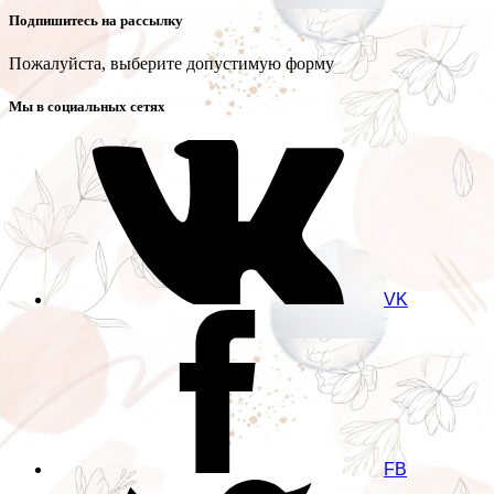
Подпишитесь на рассылку
Пожалуйста, выберите допустимую форму
Мы в социальных сетях
VK
FB