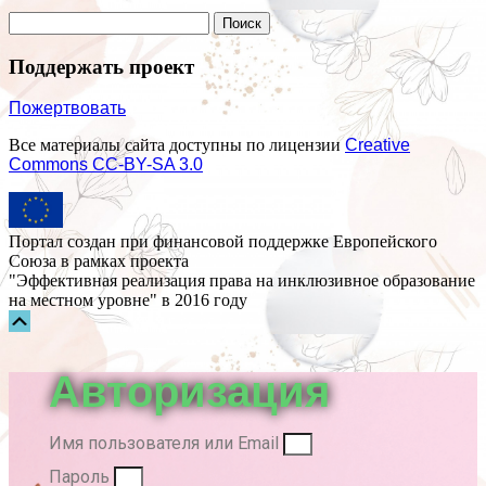
Поддержать проект
Пожертвовать
Все материалы сайта доступны по лицензии
Creative
Commons СС-BY-SA 3.0
Портал создан при финансовой поддержке Европейского
Союза в рамках проекта
"Эффективная реализация права на инклюзивное образование
на местном уровне" в 2016 году
Прокрутка
вверх
Авторизация
Имя пользователя или Email
Пароль