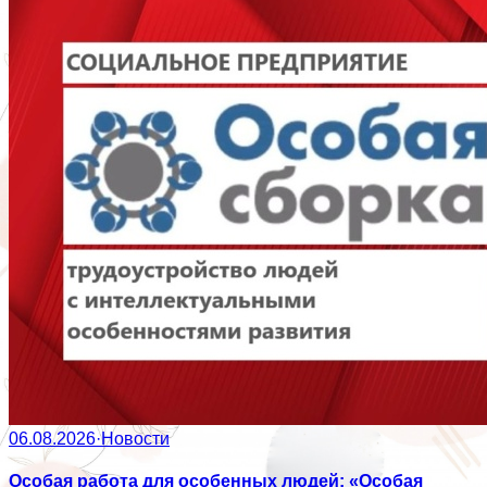
06.08.2026
·
Новости
Особая работа для особенных людей: «Особая