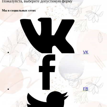
Пожалуйста, выберите допустимую форму
Мы в социальных сетях
VK
FB