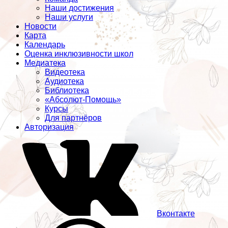
Наши достижения
Наши услуги
Новости
Карта
Календарь
Оценка инклюзивности школ
Медиатека
Видеотека
Аудиотека
Библиотека
«Абсолют-Помощь»
Курсы
Для партнёров
Авторизация
Вконтакте