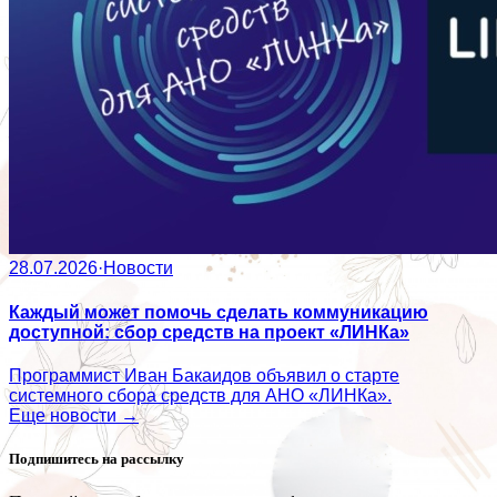
28.07.2026
·
Новости
Каждый может помочь сделать коммуникацию
доступной: сбор средств на проект «ЛИНКа»
Программист Иван Бакаидов объявил о старте
системного сбора средств для АНО «ЛИНКа».
Еще новости →
Подпишитесь на рассылку