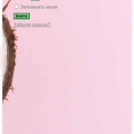
Запомнить меня
Войти
Забыли пароль?