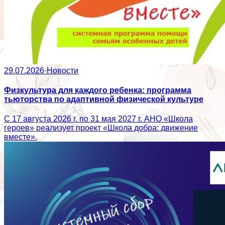
29.07.2026
·
Новости
Физкультура для каждого ребенка: программа
тьюторства по адаптивной физической культуре
С 17 августа 2026 г. по 31 мая 2027 г. АНО «Школа
героев» реализует проект «Школа добра: движение
вместе».