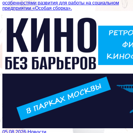
особенностями развития для работы на социальном
предприятии «Особая сборка».
05.08.2026
·
Новости