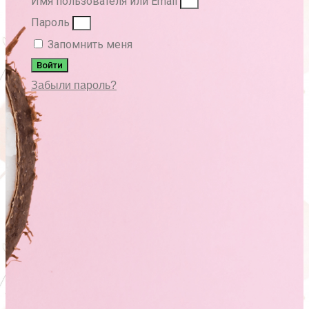
Имя пользователя или Email
Пароль
Запомнить меня
Войти
Забыли пароль?