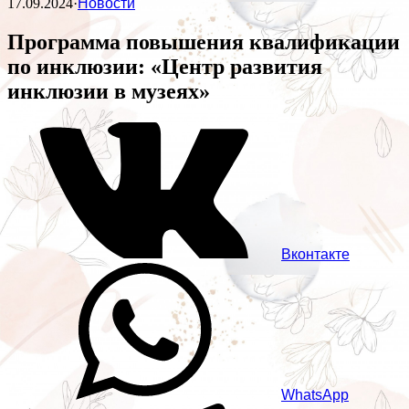
17.09.2024
·
Новости
Программа повышения квалификации
по инклюзии: «Центр развития
инклюзии в музеях»
Вконтакте
WhatsApp