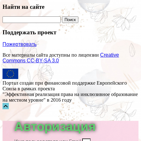
Найти на сайте
Поддержать проект
Пожертвовать
Все материалы сайта доступны по лицензии
Creative
Commons СС-BY-SA 3.0
Портал создан при финансовой поддержке Европейского
Союза в рамках проекта
"Эффективная реализация права на инклюзивное образование
на местном уровне" в 2016 году
Прокрутка
вверх
Авторизация