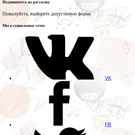
Подпишитесь на рассылку
Пожалуйста, выберите допустимую форму
Мы в социальных сетях
VK
FB