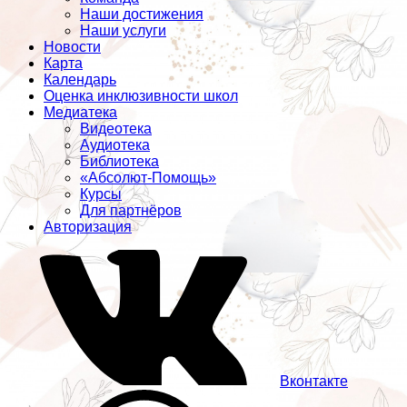
Наши достижения
Наши услуги
Новости
Карта
Календарь
Оценка инклюзивности школ
Медиатека
Видеотека
Аудиотека
Библиотека
«Абсолют-Помощь»
Курсы
Для партнёров
Авторизация
Вконтакте