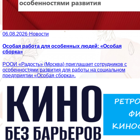
06.08.2026
·
Новости
Особая работа для особенных людей: «Особая
сборка»
РООИ «Радость» (Москва) приглашает сотрудников с
особенностями развития для работы на социальном
предприятии «Особая сборка».