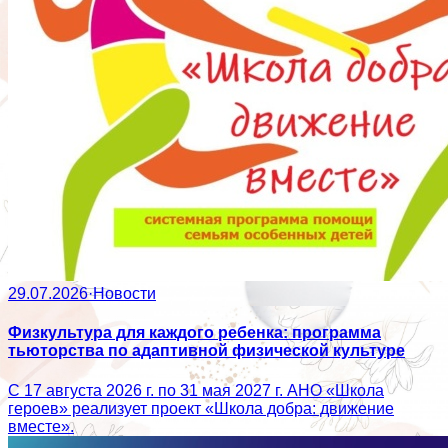
29.07.2026
·
Новости
Физкультура для каждого ребенка: программа
тьюторства по адаптивной физической культуре
С 17 августа 2026 г. по 31 мая 2027 г. АНО «Школа
героев» реализует проект «Школа добра: движение
вместе».