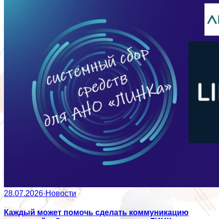
28.07.2026
·
Новости
Каждый может помочь сделать коммуникацию