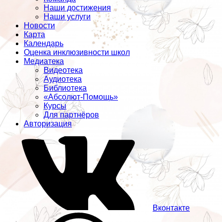
Наши достижения
Наши услуги
Новости
Карта
Календарь
Оценка инклюзивности школ
Медиатека
Видеотека
Аудиотека
Библиотека
«Абсолют-Помощь»
Курсы
Для партнёров
Авторизация
Вконтакте