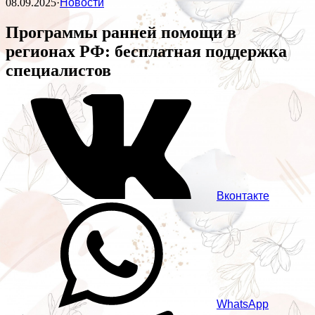
08.09.2025
·
Новости
Программы ранней помощи в
регионах РФ: бесплатная поддержка
специалистов
Вконтакте
WhatsApp