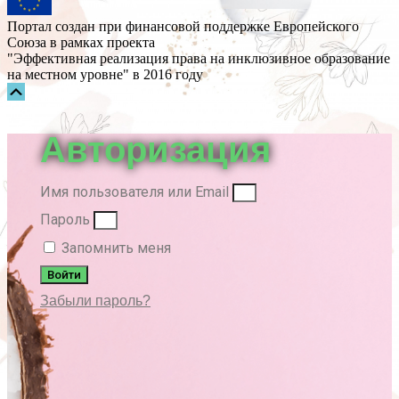
Портал создан при финансовой поддержке Европейского
Союза в рамках проекта
"Эффективная реализация права на инклюзивное образование
на местном уровне" в 2016 году
Прокрутка
вверх
Авторизация
Имя пользователя или Email
Пароль
Запомнить меня
Войти
Забыли пароль?