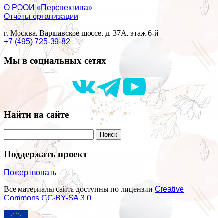
О РООИ «Перспектива»
Отчёты организации
г. Москва, Варшавское шоссе, д. 37А, этаж 6-й
+7 (495) 725-39-82
Мы в социальных сетях
Найти на сайте
Поддержать проект
Пожертвовать
Все материалы сайта доступны по лицензии
Creative
Commons СС-BY-SA 3.0