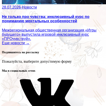
28.07.2026
·
Новости
Не только про чувства: инклюзивный курс по
пониманию ментальных особенностей
Межрегиональная общественная организация «Игры
будущего» выпустила игровой инклюзивный курс
«ПРОчувствуй».
Еще новости →
Подпишитесь на рассылку
Пожалуйста, выберите допустимую форму
Мы в социальных сетях