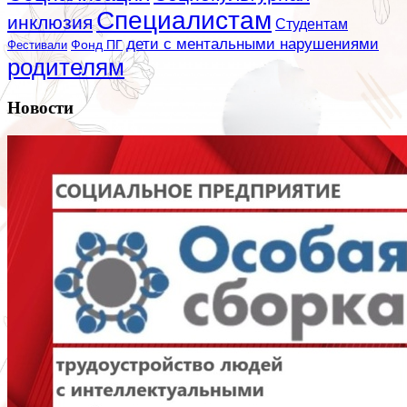
Специалистам
инклюзия
Студентам
дети с ментальными нарушениями
Фестивали
Фонд ПГ
родителям
Новости