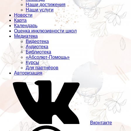
Наши достижения
Наши услуги
Новости
Карта
Календарь
Оценка инклюзивности школ
Медиатека
Видеотека
Аудиотека
Библиотека
«Абсолют-Помощь»
Курсы
Для партнёров
Авторизация
Вконтакте