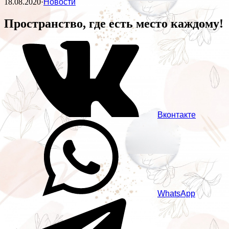
18.08.2020
·
Новости
Пространство, где есть место каждому!
Вконтакте
WhatsApp