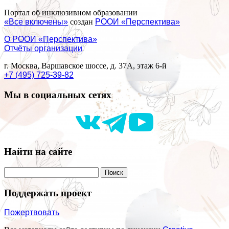
Портал об инклюзивном образовании
«Все включены»
создан
РООИ «Перспектива»
О РООИ «Перспектива»
Отчёты организации
г. Москва, Варшавское шоссе, д. 37А, этаж 6-й
+7 (495) 725-39-82
Мы в социальных сетях
Найти на сайте
Поддержать проект
Пожертвовать