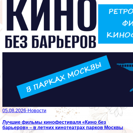
05.08.2026
·
Новости
Лучшие фильмы кинофестиваля «Кино без
барьеров» – в летних кинотеатрах парков Москвы