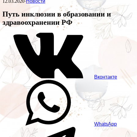
12.03.2020
·
Новости
Путь инклюзии в образовании и
здравоохранении РФ
Вконтакте
WhatsApp