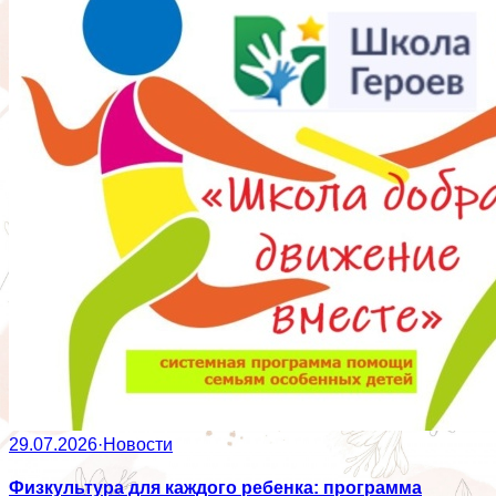
29.07.2026
·
Новости
Физкультура для каждого ребенка: программа