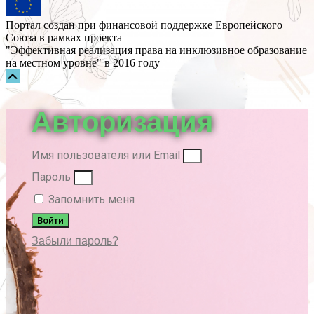
Портал создан при финансовой поддержке Европейского
Союза в рамках проекта
"Эффективная реализация права на инклюзивное образование
на местном уровне" в 2016 году
Прокрутка
вверх
Авторизация
Имя пользователя или Email
Пароль
Запомнить меня
Войти
Забыли пароль?