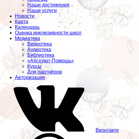
Наши достижения
Наши услуги
Новости
Карта
Календарь
Оценка инклюзивности школ
Медиатека
Видеотека
Аудиотека
Библиотека
«Абсолют-Помощь»
Курсы
Для партнёров
Авторизация
Вконтакте