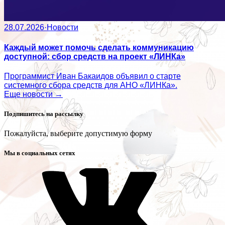
28.07.2026
·
Новости
Каждый может помочь сделать коммуникацию
доступной: сбор средств на проект «ЛИНКа»
Программист Иван Бакаидов объявил о старте
системного сбора средств для АНО «ЛИНКа».
Еще новости →
Подпишитесь на рассылку
Пожалуйста, выберите допустимую форму
Мы в социальных сетях