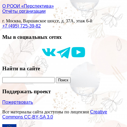
О РООИ «Перспектива»
Отчёты организации
г. Москва, Варшавское шоссе, д. 37А, этаж 6-й
+7 (495) 725-39-82
Мы в социальных сетях
Найти на сайте
Поддержать проект
Пожертвовать
Все материалы сайта доступны по лицензии
Creative
Commons СС-BY-SA 3.0