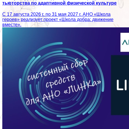
тьюторства по адаптивной физической культуре
С 17 августа 2026 г. по 31 мая 2027 г. АНО «Школа
героев» реализует проект «Школа добра: движение
вместе».