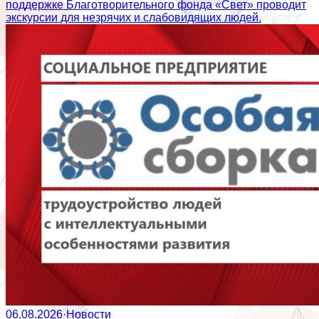
поддержке Благотворительного фонда «Свет» проводит
экскурсии для незрячих и слабовидящих людей.
06.08.2026
·
Новости