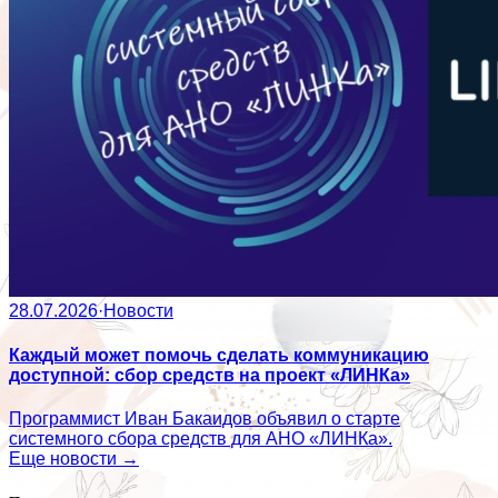
28.07.2026
·
Новости
Каждый может помочь сделать коммуникацию
доступной: сбор средств на проект «ЛИНКа»
Программист Иван Бакаидов объявил о старте
системного сбора средств для АНО «ЛИНКа».
Еще новости →