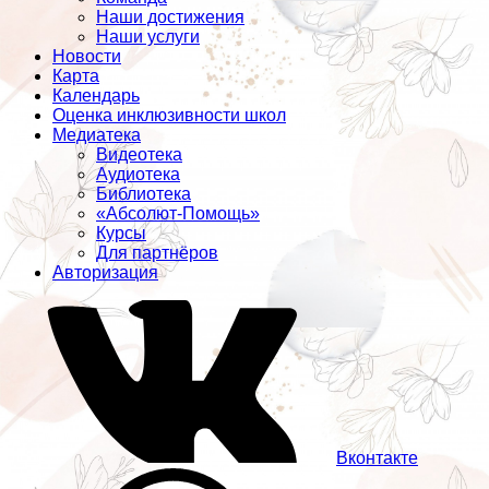
Наши достижения
Наши услуги
Новости
Карта
Календарь
Оценка инклюзивности школ
Медиатека
Видеотека
Аудиотека
Библиотека
«Абсолют-Помощь»
Курсы
Для партнёров
Авторизация
Вконтакте