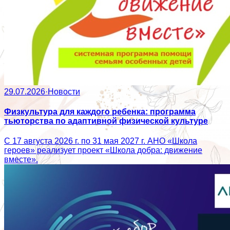
29.07.2026
·
Новости
Физкультура для каждого ребенка: программа
тьюторства по адаптивной физической культуре
С 17 августа 2026 г. по 31 мая 2027 г. АНО «Школа
героев» реализует проект «Школа добра: движение
вместе».