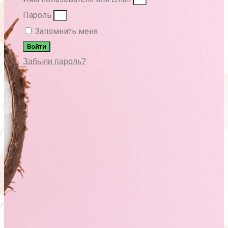
Пароль
Запомнить меня
Войти
Забыли пароль?