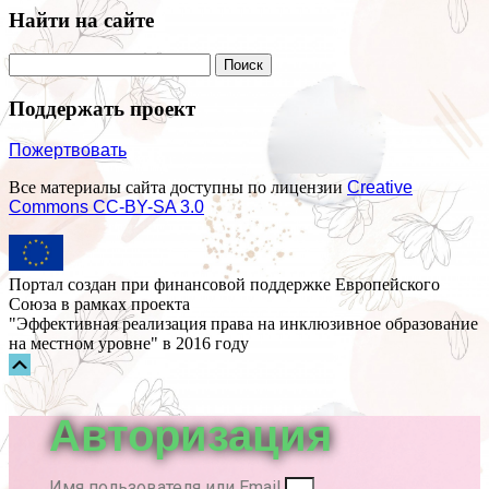
Найти на сайте
Поддержать проект
Пожертвовать
Все материалы сайта доступны по лицензии
Creative
Commons СС-BY-SA 3.0
Портал создан при финансовой поддержке Европейского
Союза в рамках проекта
"Эффективная реализация права на инклюзивное образование
на местном уровне" в 2016 году
Прокрутка
вверх
Авторизация
Имя пользователя или Email