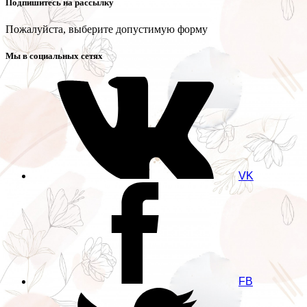
Подпишитесь на рассылку
Пожалуйста, выберите допустимую форму
Мы в социальных сетях
VK
FB