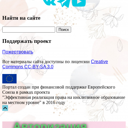
Найти на сайте
Поддержать проект
Пожертвовать
Все материалы сайта доступны по лицензии
Creative
Commons СС-BY-SA 3.0
Портал создан при финансовой поддержке Европейского
Союза в рамках проекта
"Эффективная реализация права на инклюзивное образование
на местном уровне" в 2016 году
Прокрутка
вверх
Авторизация