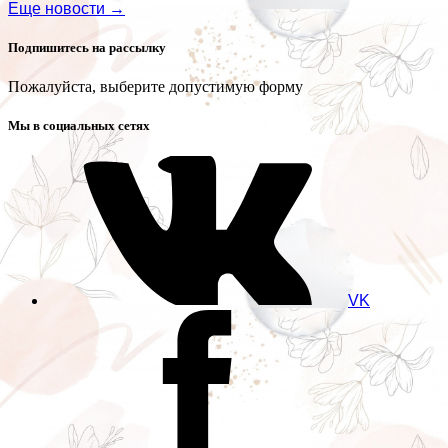
Еще новости →
Подпишитесь на рассылку
Пожалуйста, выберите допустимую форму
Мы в социальных сетях
VK