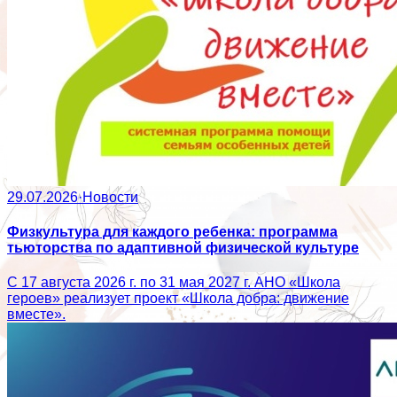
29.07.2026
·
Новости
Физкультура для каждого ребенка: программа
тьюторства по адаптивной физической культуре
С 17 августа 2026 г. по 31 мая 2027 г. АНО «Школа
героев» реализует проект «Школа добра: движение
вместе».