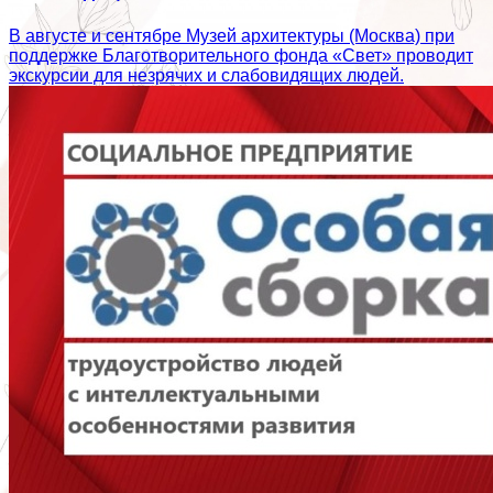
В августе и сентябре Музей архитектуры (Москва) при
поддержке Благотворительного фонда «Свет» проводит
экскурсии для незрячих и слабовидящих людей.