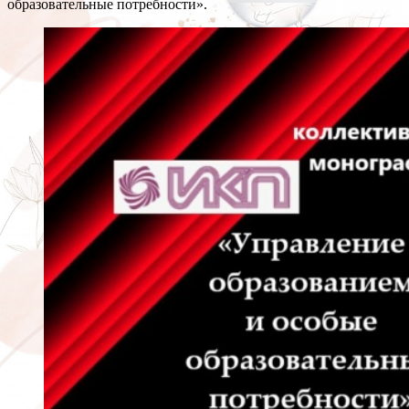
образовательные потребности».