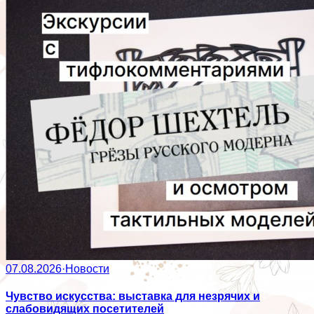
07.08.2026
·
Новости
Чувство искусства: выставка для незрячих и
слабовидящих посетителей