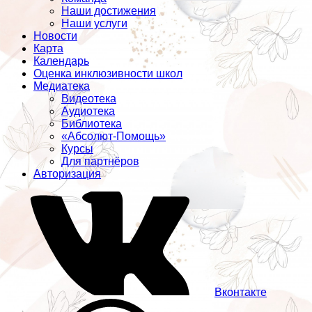
Наши достижения
Наши услуги
Новости
Карта
Календарь
Оценка инклюзивности школ
Медиатека
Видеотека
Аудиотека
Библиотека
«Абсолют-Помощь»
Курсы
Для партнёров
Авторизация
Вконтакте