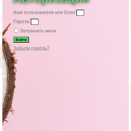
Имя пользователя или Email
Пароль
Запомнить меня
Войти
Забыли пароль?