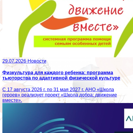
29.07.2026
·
Новости
Физкультура для каждого ребенка: программа
тьюторства по адаптивной физической культуре
С 17 августа 2026 г. по 31 мая 2027 г. АНО «Школа
героев» реализует проект «Школа добра: движение
вместе».