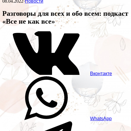
08.04.2022
·
Новости
Разговоры для всех и обо всем: подкаст
«Все не как все»
Вконтакте
WhatsApp