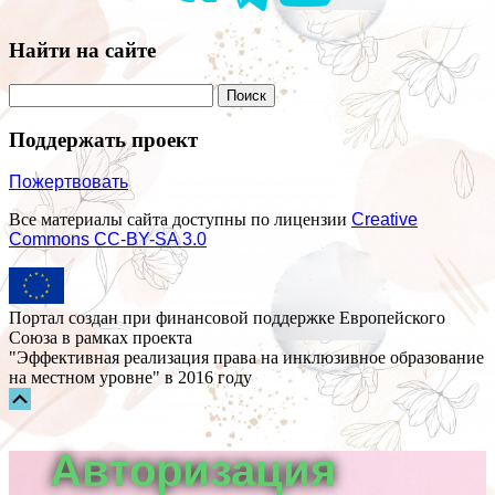
Найти на сайте
Поддержать проект
Пожертвовать
Все материалы сайта доступны по лицензии
Creative
Commons СС-BY-SA 3.0
Портал создан при финансовой поддержке Европейского
Союза в рамках проекта
"Эффективная реализация права на инклюзивное образование
на местном уровне" в 2016 году
Прокрутка
вверх
Авторизация