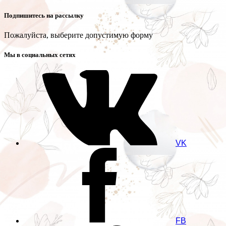
Подпишитесь на рассылку
Пожалуйста, выберите допустимую форму
Мы в социальных сетях
VK
FB