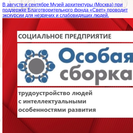
В августе и сентябре Музей архитектуры (Москва) при
поддержке Благотворительного фонда «Свет» проводит
экскурсии для незрячих и слабовидящих людей.