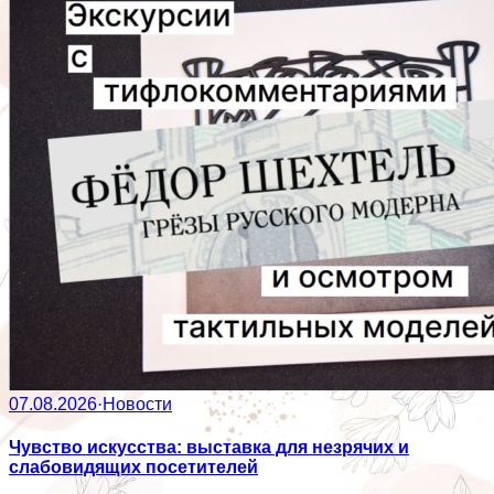
07.08.2026
·
Новости
Чувство искусства: выставка для незрячих и
слабовидящих посетителей