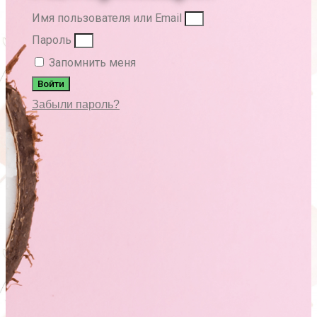
Имя пользователя или Email
Пароль
Запомнить меня
Войти
Забыли пароль?