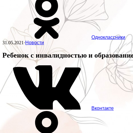
Одноклассники
31.05.2021
·
Новости
Ребенок с инвалидностью и образовани
Вконтакте