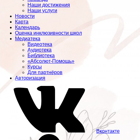
Наши достижения
Наши услуги
Новости
Карта
Календарь
Оценка инклюзивности школ
Медиатека
Видеотека
Аудиотека
Библиотека
«Абсолют-Помощь»
Курсы
Для партнёров
Авторизация
Вконтакте