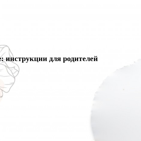
е: инструкции для родителей