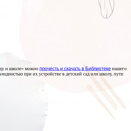
аду и школе» можно
прочесть и скачать в Библиотеке
нашего
лидностью при их устройстве в детский сад или школу, пути