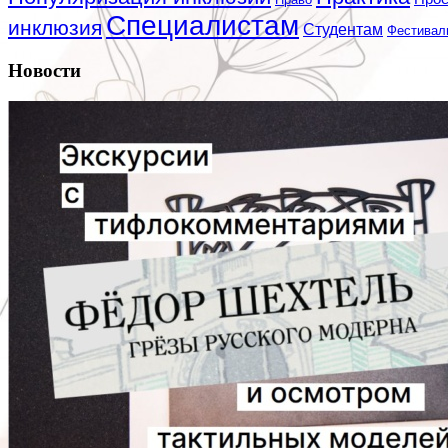
Специалистам
инклюзия
Студентам
Фестивал
Новости