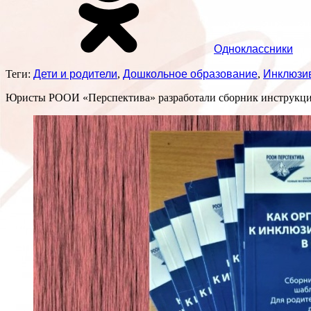
Одноклассники
Теги:
Дети и родители
,
Дошкольное образование
,
Инклюзи
Юристы РООИ «Перспектива» разработали сборник инструкций 