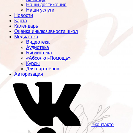
Наши достижения
Наши услуги
Новости
Карта
Календарь
Оценка инклюзивности школ
Медиатека
Видеотека
Аудиотека
Библиотека
«Абсолют-Помощь»
Курсы
Для партнёров
Авторизация
Вконтакте