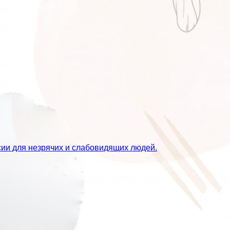
сии для незрячих и слабовидящих людей.