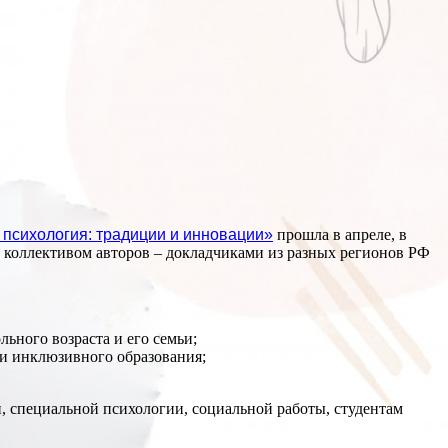
 психология: традиции и инновации»
прошла в апреле, в
коллективом авторов – докладчиками из разных регионов РФ
ьного возраста и его семьи;
и инклюзивного образования;
, специальной психологии, социальной работы, студентам