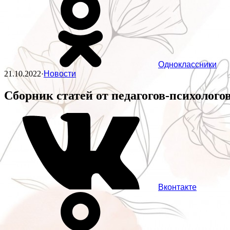
Одноклассники
21.10.2022
·
Новости
Сборник статей от педагогов-психоло
Вконтакте