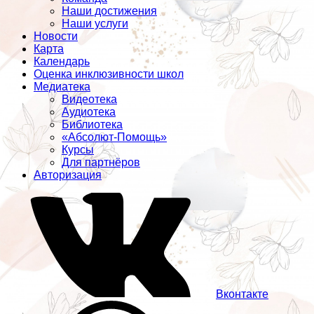
Наши достижения
Наши услуги
Новости
Карта
Календарь
Оценка инклюзивности школ
Медиатека
Видеотека
Аудиотека
Библиотека
«Абсолют-Помощь»
Курсы
Для партнёров
Авторизация
Вконтакте