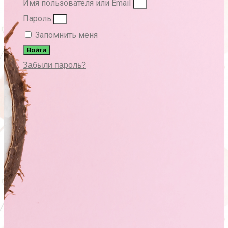
Имя пользователя или Email
Пароль
Запомнить меня
Войти
Забыли пароль?