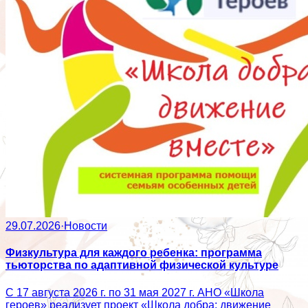
29.07.2026
·
Новости
Физкультура для каждого ребенка: программа
тьюторства по адаптивной физической культуре
С 17 августа 2026 г. по 31 мая 2027 г. АНО «Школа
героев» реализует проект «Школа добра: движение