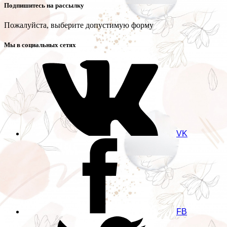
Подпишитесь на рассылку
Пожалуйста, выберите допустимую форму
Мы в социальных сетях
VK
FB