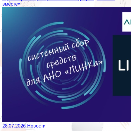
вместе».
28.07.2026
·
Новости