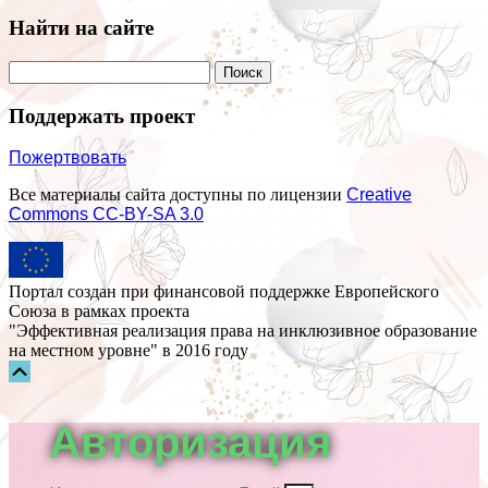
Найти на сайте
Поддержать проект
Пожертвовать
Все материалы сайта доступны по лицензии
Creative
Commons СС-BY-SA 3.0
Портал создан при финансовой поддержке Европейского
Союза в рамках проекта
"Эффективная реализация права на инклюзивное образование
на местном уровне" в 2016 году
Прокрутка
вверх
Авторизация