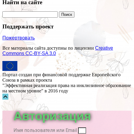
Найти на сайте
Поддержать проект
Пожертвовать
Все материалы сайта доступны по лицензии
Creative
Commons СС-BY-SA 3.0
Портал создан при финансовой поддержке Европейского
Союза в рамках проекта
"Эффективная реализация права на инклюзивное образование
на местном уровне" в 2016 году
Прокрутка
вверх
Авторизация
Имя пользователя или Email