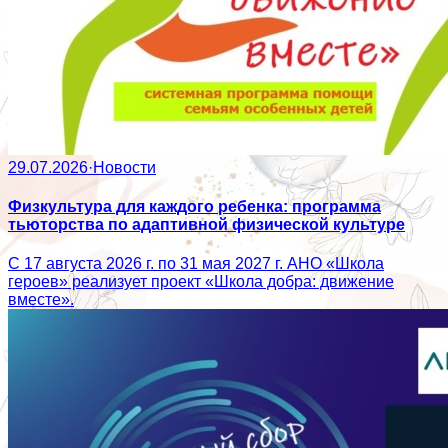
29.07.2026
·
Новости
Физкультура для каждого ребенка: программа
тьюторства по адаптивной физической культуре
С 17 августа 2026 г. по 31 мая 2027 г. АНО «Школа
героев» реализует проект «Школа добра: движение
вместе».