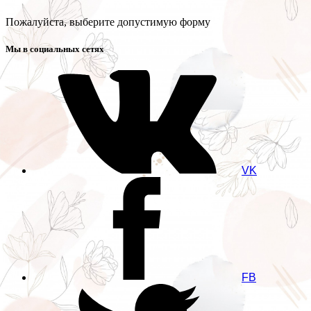
Пожалуйста, выберите допустимую форму
Мы в социальных сетях
VK
FB