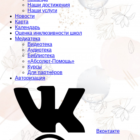
Наши достижения
Наши услуги
Новости
Карта
Календарь
Оценка инклюзивности школ
Медиатека
Видеотека
Аудиотека
Библиотека
«Абсолют-Помощь»
Курсы
Для партнёров
Авторизация
Вконтакте