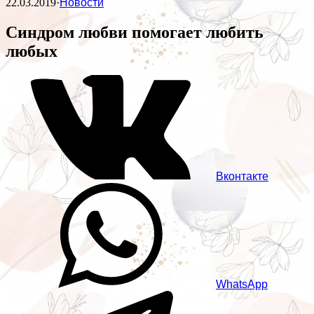
22.03.2019
·
Новости
Синдром любви помогает любить
любых
Вконтакте
WhatsApp