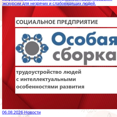
экскурсии для незрячих и слабовидящих людей.
06.08.2026
·
Новости