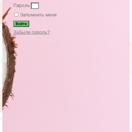
Пароль
Запомнить меня
Войти
Забыли пароль?