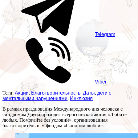
Telegram
Viber
Теги:
Акции
,
Благотворительность
,
Даты
,
дети с
ментальными нарушениями
,
Инклюзия
В рамках празднования Международного дня человека с
синдромом Дауна проходит всероссийская акция «Любите
любых. Помогайте без условий», организованная
благотворительным фондом «Синдром любви».