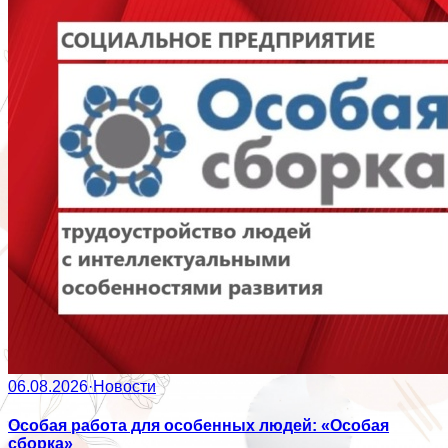
06.08.2026
·
Новости
Особая работа для особенных людей: «Особая
сборка»