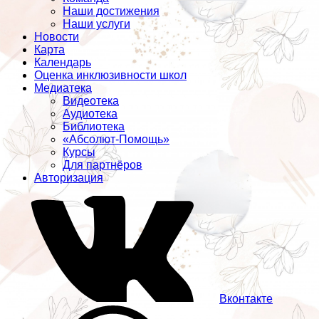
Наши достижения
Наши услуги
Новости
Карта
Календарь
Оценка инклюзивности школ
Медиатека
Видеотека
Аудиотека
Библиотека
«Абсолют-Помощь»
Курсы
Для партнёров
Авторизация
Вконтакте