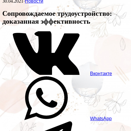
30.04.2021
·
Новости
Сопровождаемое трудоустройство:
доказанная эффективность
Вконтакте
WhatsApp