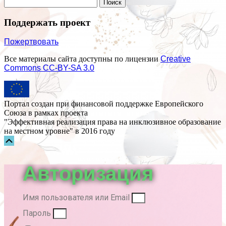
Поддержать проект
Пожертвовать
Все материалы сайта доступны по лицензии
Creative
Commons СС-BY-SA 3.0
Портал создан при финансовой поддержке Европейского
Союза в рамках проекта
"Эффективная реализация права на инклюзивное образование
на местном уровне" в 2016 году
Прокрутка
вверх
Авторизация
Имя пользователя или Email
Пароль