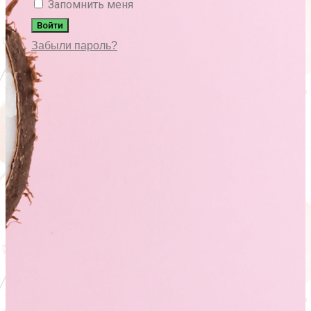
Запомнить меня
Войти
Забыли пароль?