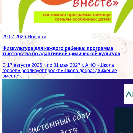
29.07.2026
·
Новости
Физкультура для каждого ребенка: программа
тьюторства по адаптивной физической культуре
С 17 августа 2026 г. по 31 мая 2027 г. АНО «Школа
героев» реализует проект «Школа добра: движение
вместе».