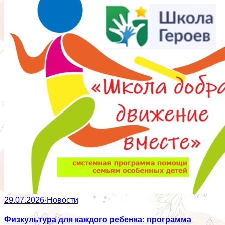
29.07.2026
·
Новости
Физкультура для каждого ребенка: программа