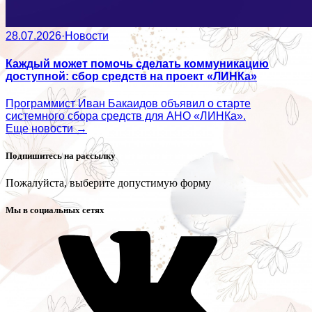
28.07.2026
·
Новости
Каждый может помочь сделать коммуникацию
доступной: сбор средств на проект «ЛИНКа»
Программист Иван Бакаидов объявил о старте
системного сбора средств для АНО «ЛИНКа».
Еще новости →
Подпишитесь на рассылку
Пожалуйста, выберите допустимую форму
Мы в социальных сетях