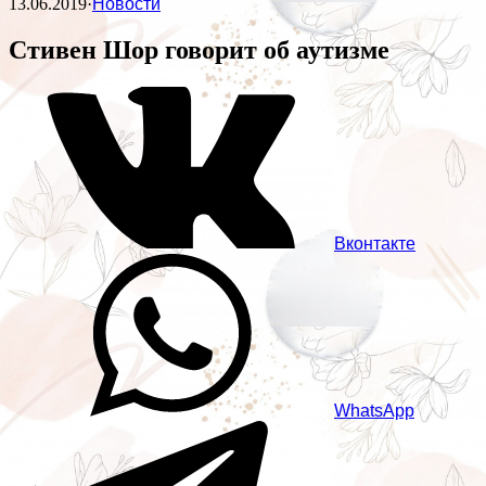
13.06.2019
·
Новости
Стивен Шор говорит об аутизме
Вконтакте
WhatsApp