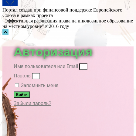
Портал создан при финансовой поддержке Европейского
Союза в рамках проекта
"Эффективная реализация права на инклюзивное образование
на местном уровне" в 2016 году
Прокрутка
вверх
Авторизация
Имя пользователя или Email
Пароль
Запомнить меня
Войти
Забыли пароль?