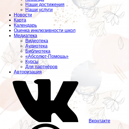
Наши достижения
Наши услуги
Новости
Карта
Календарь
Оценка инклюзивности школ
Медиатека
Видеотека
Аудиотека
Библиотека
«Абсолют-Помощь»
Курсы
Для партнёров
Авторизация
Вконтакте