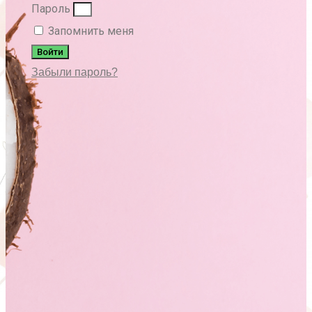
Пароль
Запомнить меня
Войти
Забыли пароль?