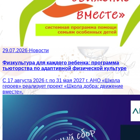
29.07.2026
·
Новости
Физкультура для каждого ребенка: программа
тьюторства по адаптивной физической культуре
С 17 августа 2026 г. по 31 мая 2027 г. АНО «Школа
героев» реализует проект «Школа добра: движение
вместе».