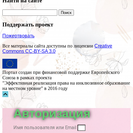
Найти на сайте
Поддержать проект
Пожертвовать
Все материалы сайта доступны по лицензии
Creative
Commons СС-BY-SA 3.0
Портал создан при финансовой поддержке Европейского
Союза в рамках проекта
"Эффективная реализация права на инклюзивное образование
на местном уровне" в 2016 году
Прокрутка
вверх
Авторизация
Имя пользователя или Email