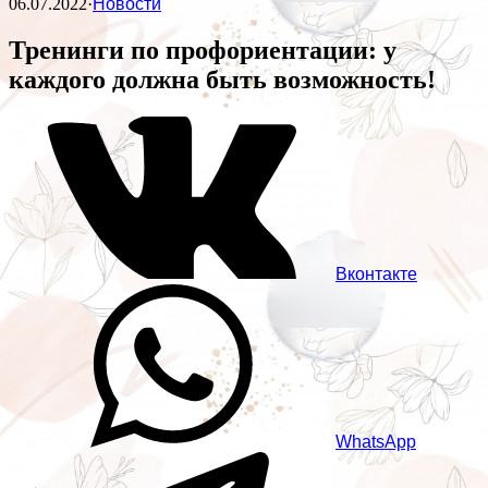
06.07.2022
·
Новости
Тренинги по профориентации: у
каждого должна быть возможность!
Вконтакте
WhatsApp