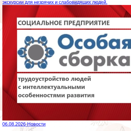
экскурсии для незрячих и слабовидящих людей.
06.08.2026
·
Новости