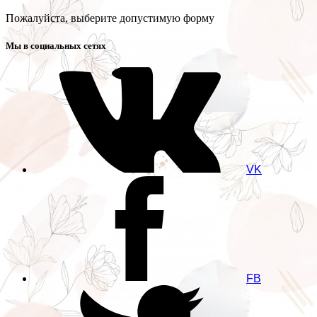
Пожалуйста, выберите допустимую форму
Мы в социальных сетях
VK
FB