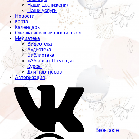
Наши достижения
Наши услуги
Новости
Карта
Календарь
Оценка инклюзивности школ
Медиатека
Видеотека
Аудиотека
Библиотека
«Абсолют-Помощь»
Курсы
Для партнёров
Авторизация
Вконтакте