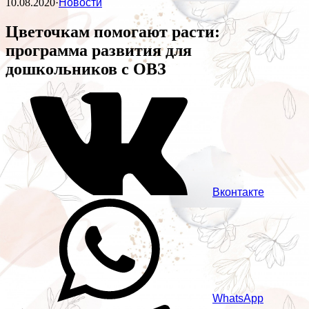
10.08.2020
·
Новости
Цветочкам помогают расти:
программа развития для
дошкольников с ОВЗ
Вконтакте
WhatsApp