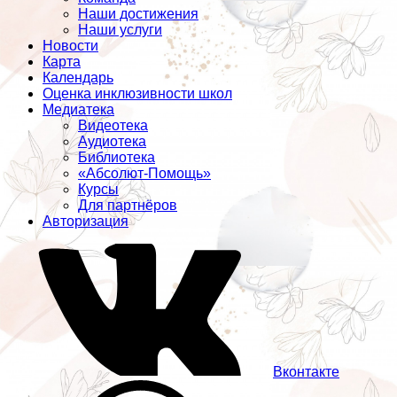
Наши достижения
Наши услуги
Новости
Карта
Календарь
Оценка инклюзивности школ
Медиатека
Видеотека
Аудиотека
Библиотека
«Абсолют-Помощь»
Курсы
Для партнёров
Авторизация
Вконтакте