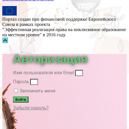
Портал создан при финансовой поддержке Европейского
Союза в рамках проекта
"Эффективная реализация права на инклюзивное образование
на местном уровне" в 2016 году
Прокрутка
вверх
Авторизация
Имя пользователя или Email
Пароль
Запомнить меня
Войти
Забыли пароль?