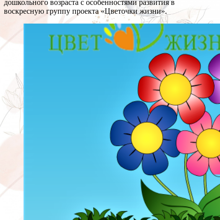
дошкольного возраста с особенностями развития в
воскресную группу проекта «Цветочки жизни».