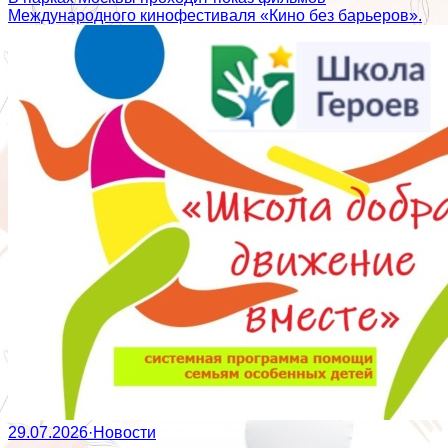
Международного кинофестиваля «Кино без барьеров».
29.07.2026
·
Новости