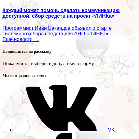
Каждый может помочь сделать коммуникацию
доступной: сбор средств на проект «ЛИНКа»
Программист Иван Бакаидов объявил о старте
системного сбора средств для АНО «ЛИНКа».
Еще новости →
Подпишитесь на рассылку
Пожалуйста, выберите допустимую форму
Мы в социальных сетях
VK