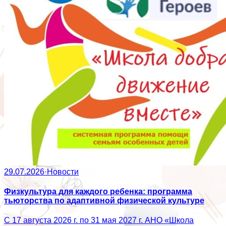
29.07.2026
·
Новости
Физкультура для каждого ребенка: программа
тьюторства по адаптивной физической культуре
С 17 августа 2026 г. по 31 мая 2027 г. АНО «Школа