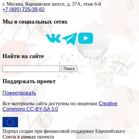
г. Москва, Варшавское шоссе, д. 37А, этаж 6-й
+7 (495) 725-39-82
Мы в социальных сетях
Найти на сайте
Поддержать проект
Пожертвовать
Все материалы сайта доступны по лицензии
Creative
Commons СС-BY-SA 3.0
Портал создан при финансовой поддержке Европейского
Союза в рамках проекта