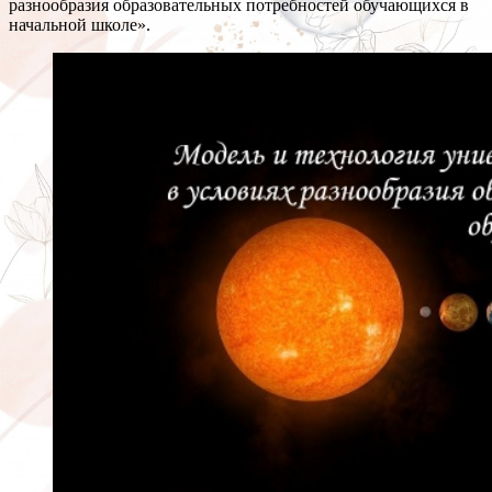
разнообразия образовательных потребностей обучающихся в
начальной школе».