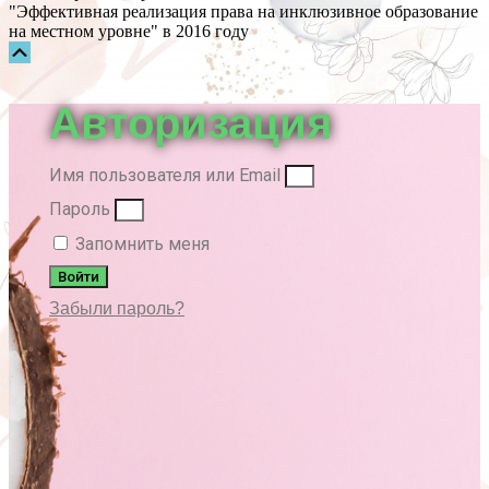
"Эффективная реализация права на инклюзивное образование
на местном уровне" в 2016 году
Прокрутка
вверх
Авторизация
Имя пользователя или Email
Пароль
Запомнить меня
Войти
Забыли пароль?