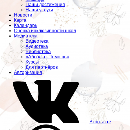
Наши достижения
Наши услуги
Новости
Карта
Календарь
Оценка инклюзивности школ
Медиатека
Видеотека
Аудиотека
Библиотека
«Абсолют-Помощь»
Курсы
Для партнёров
Авторизация
Вконтакте