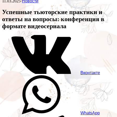
11.03.2025
·
Новости
Успешные тьюторские практики и
ответы на вопросы: конференция в
формате видеосериала
Вконтакте
WhatsApp