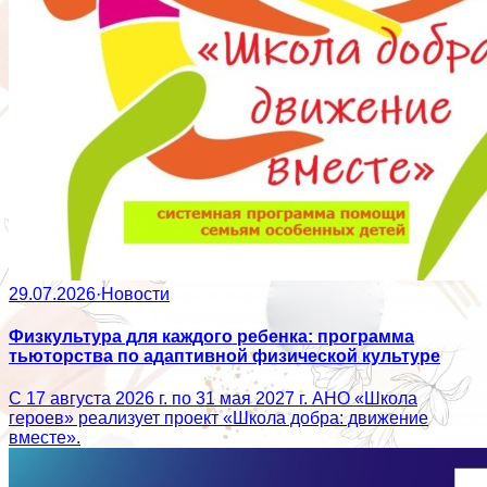
29.07.2026
·
Новости
Физкультура для каждого ребенка: программа
тьюторства по адаптивной физической культуре
С 17 августа 2026 г. по 31 мая 2027 г. АНО «Школа
героев» реализует проект «Школа добра: движение
вместе».