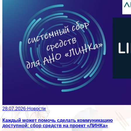
28.07.2026
·
Новости
Каждый может помочь сделать коммуникацию
доступной: сбор средств на проект «ЛИНКа»