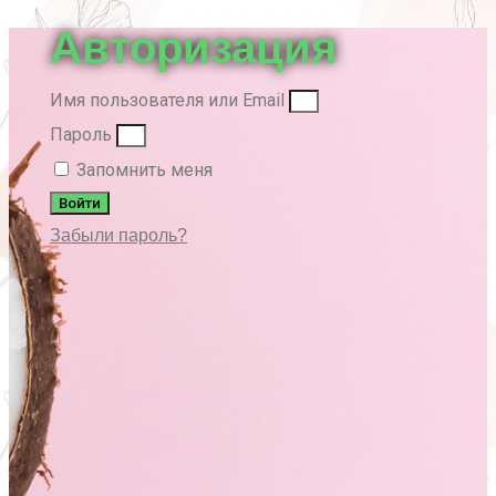
Авторизация
Имя пользователя или Email
Пароль
Запомнить меня
Войти
Забыли пароль?