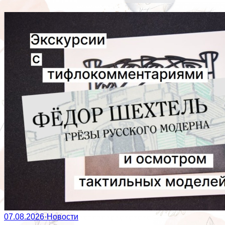
07.08.2026
·
Новости