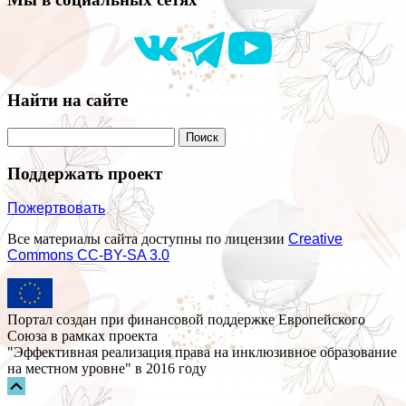
Найти на сайте
Поддержать проект
Пожертвовать
Все материалы сайта доступны по лицензии
Creative
Commons СС-BY-SA 3.0
Портал создан при финансовой поддержке Европейского
Союза в рамках проекта
"Эффективная реализация права на инклюзивное образование
на местном уровне" в 2016 году
Прокрутка
вверх