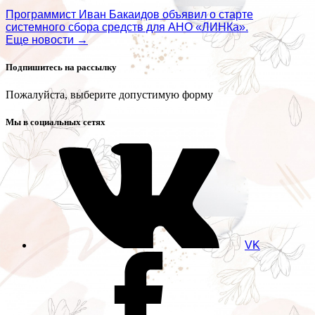
Программист Иван Бакаидов объявил о старте
системного сбора средств для АНО «ЛИНКа».
Еще новости →
Подпишитесь на рассылку
Пожалуйста, выберите допустимую форму
Мы в социальных сетях
VK