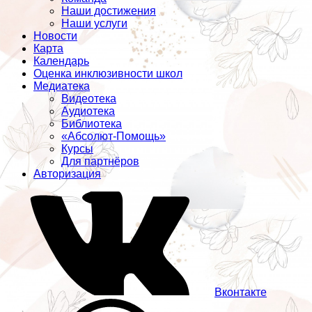
Наши достижения
Наши услуги
Новости
Карта
Календарь
Оценка инклюзивности школ
Медиатека
Видеотека
Аудиотека
Библиотека
«Абсолют-Помощь»
Курсы
Для партнёров
Авторизация
Вконтакте