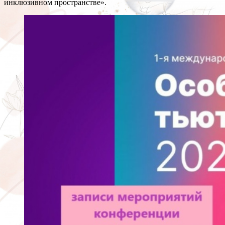
инклюзивном пространстве».