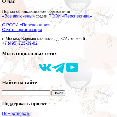
О нас
Портал об инклюзивном образовании
«Все включены»
создан
РООИ «Перспектива»
О РООИ «Перспектива»
Отчёты организации
г. Москва, Варшавское шоссе, д. 37А, этаж 6-й
+7 (495) 725-39-82
Мы в социальных сетях
Найти на сайте
Поддержать проект
Пожертвовать