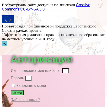
Все материалы сайта доступны по лицензии
Creative
Commons СС-BY-SA 3.0
Портал создан при финансовой поддержке Европейского
Союза в рамках проекта
"Эффективная реализация права на инклюзивное образование
на местном уровне" в 2016 году
Прокрутка
вверх
Авторизация
Имя пользователя или Email
Пароль
Запомнить меня
Войти
Забыли пароль?