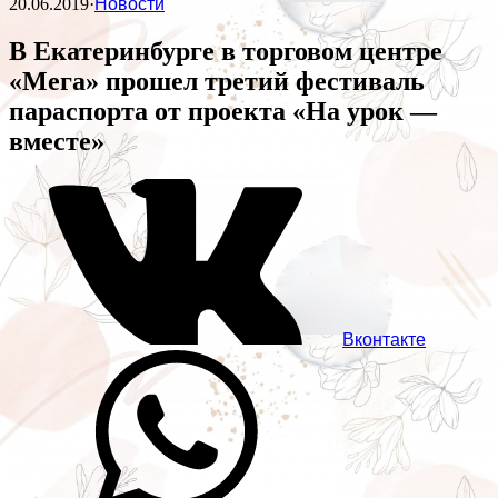
20.06.2019
·
Новости
В Екатеринбурге в торговом центре
«Мега» прошел третий фестиваль
параспорта от проекта «На урок —
вместе»
Вконтакте