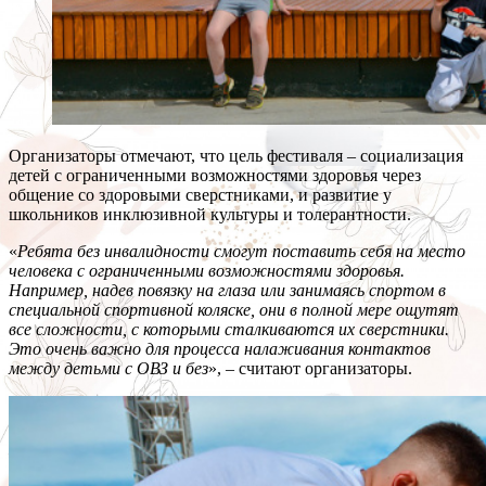
Организаторы отмечают, что цель фестиваля – социализация
детей с ограниченными возможностями здоровья через
общение со здоровыми сверстниками, и развитие у
школьников инклюзивной культуры и толерантности.
«
Ребята без инвалидности смогут поставить себя на место
человека с ограниченными возможностями здоровья.
Например, надев повязку на глаза или занимаясь спортом в
специальной спортивной коляске, они в полной мере ощутят
все сложности, с которыми сталкиваются их сверстники.
Это очень важно для процесса налаживания контактов
между детьми с ОВЗ и без
», – считают организаторы.