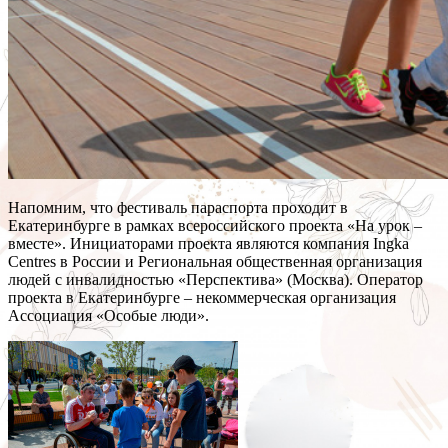
Напомним, что фестиваль параспорта проходит в
Екатеринбурге в рамках всероссийского проекта «На урок –
вместе». Инициаторами проекта являются компания Ingka
Centres в России и Региональная общественная организация
людей с инвалидностью «Перспектива» (Москва). Оператор
проекта в Екатеринбурге – некоммерческая организация
Ассоциация «Особые люди».