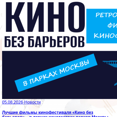
05.08.2026
·
Новости
Лучшие фильмы кинофестиваля «Кино без