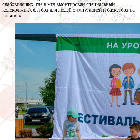
слабовидящих, где в мяч вмонтирован специальный
колокольчик), футбол для людей с ампутацией и баскетбол на
колясках.