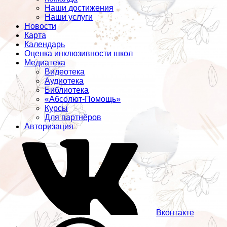
Наши достижения
Наши услуги
Новости
Карта
Календарь
Оценка инклюзивности школ
Медиатека
Видеотека
Аудиотека
Библиотека
«Абсолют-Помощь»
Курсы
Для партнёров
Авторизация
Вконтакте