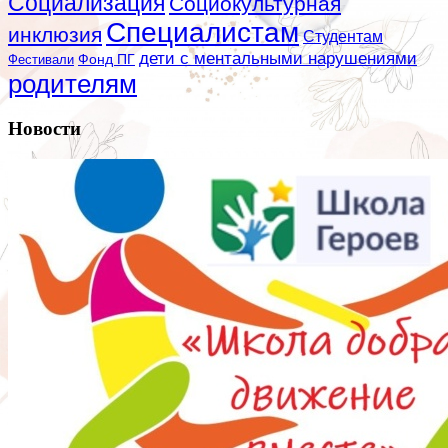
Социализация
Социокультурная
Специалистам
инклюзия
Студентам
дети с ментальными нарушениями
Фестивали
Фонд ПГ
родителям
Новости