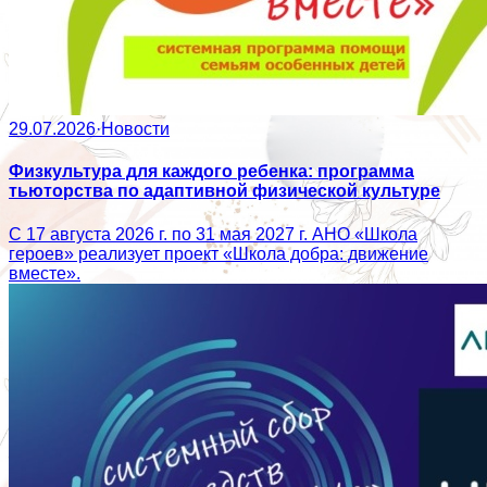
29.07.2026
·
Новости
Физкультура для каждого ребенка: программа
тьюторства по адаптивной физической культуре
С 17 августа 2026 г. по 31 мая 2027 г. АНО «Школа
героев» реализует проект «Школа добра: движение
вместе».