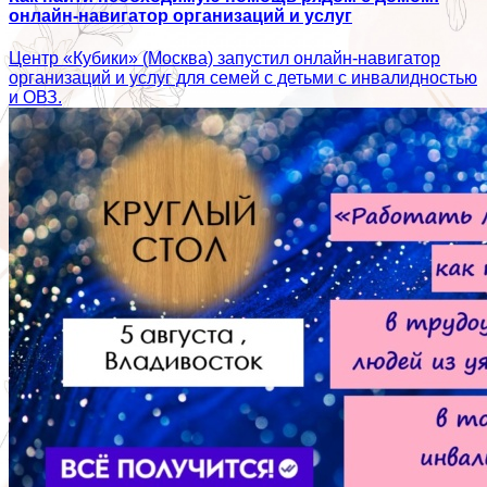
онлайн-навигатор организаций и услуг
Центр «Кубики» (Москва) запустил онлайн-навигатор
организаций и услуг для семей с детьми с инвалидностью
и ОВЗ.