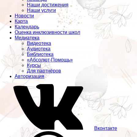
Наши достижения
Наши услуги
Новости
Карта
Календарь
Оценка инклюзивности школ
Медиатека
Видеотека
Аудиотека
Библиотека
«Абсолют-Помощь»
Курсы
Для партнёров
Авторизация
Вконтакте