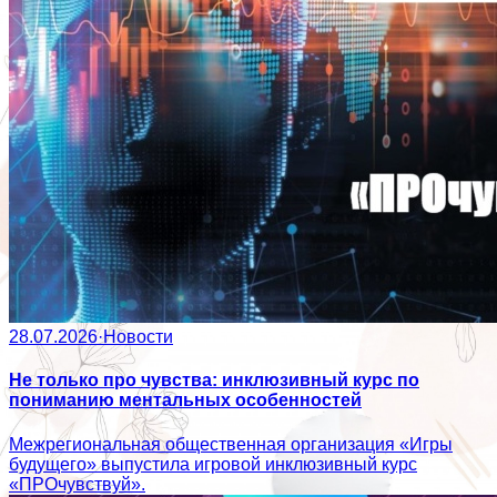
28.07.2026
·
Новости
Не только про чувства: инклюзивный курс по
пониманию ментальных особенностей
Межрегиональная общественная организация «Игры
будущего» выпустила игровой инклюзивный курс
«ПРОчувствуй».