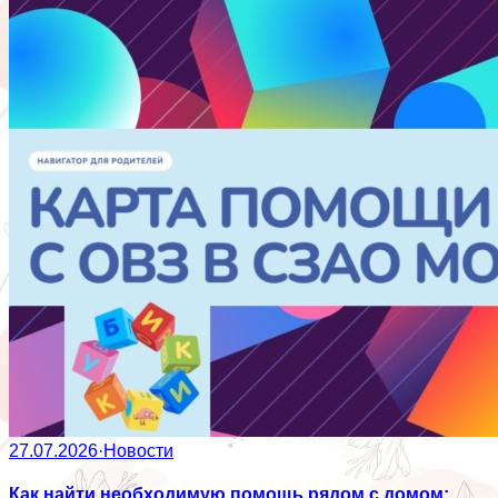
27.07.2026
·
Новости
Как найти необходимую помощь рядом с домом: