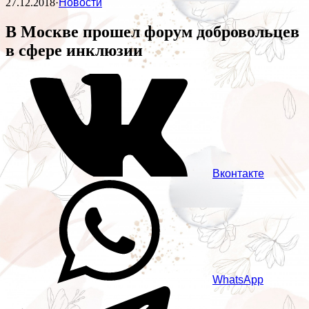
27.12.2018
·
Новости
В Москве прошел форум добровольцев
в сфере инклюзии
Вконтакте
WhatsApp