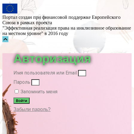
Портал создан при финансовой поддержке Европейского
Союза в рамках проекта
"Эффективная реализация права на инклюзивное образование
на местном уровне" в 2016 году
Прокрутка
вверх
Авторизация
Имя пользователя или Email
Пароль
Запомнить меня
Войти
Забыли пароль?