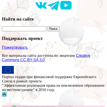
Найти на сайте
Поддержать проект
Пожертвовать
Все материалы сайта доступны по лицензии
Creative
Commons СС-BY-SA 3.0
Портал создан при финансовой поддержке Европейского
Союза в рамках проекта
"Эффективная реализация права на инклюзивное образование
на местном уровне" в 2016 году
Прокрутка
вверх