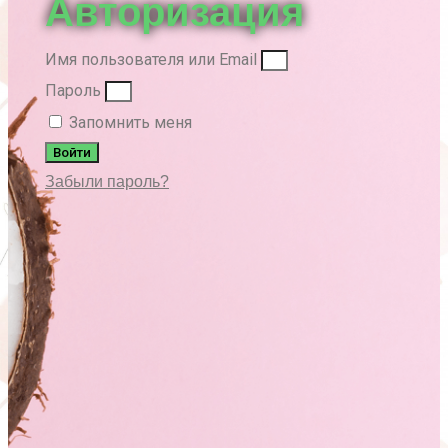
Авторизация
Имя пользователя или Email
Пароль
Запомнить меня
Войти
Забыли пароль?