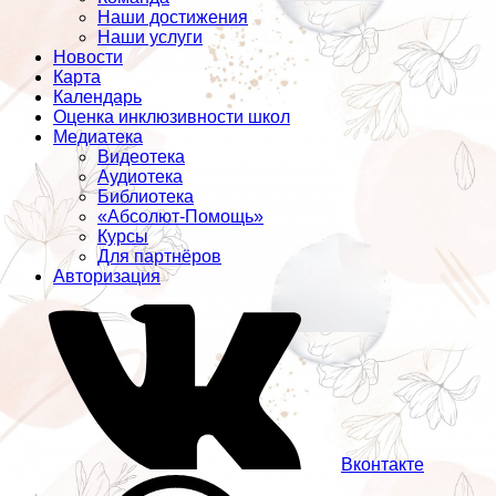
Наши достижения
Наши услуги
Новости
Карта
Календарь
Оценка инклюзивности школ
Медиатека
Видеотека
Аудиотека
Библиотека
«Абсолют-Помощь»
Курсы
Для партнёров
Авторизация
Вконтакте