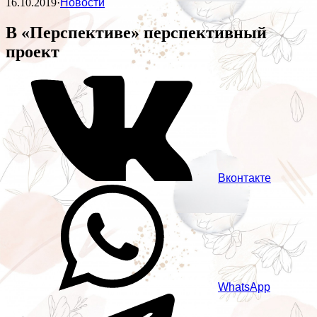
16.10.2019
·
Новости
В «Перспективе» перспективный
проект
Вконтакте
WhatsApp