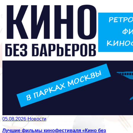
05.08.2026
·
Новости
Лучшие фильмы кинофестиваля «Кино без