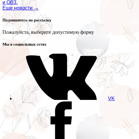
и ОВЗ.
Еще новости →
Подпишитесь на рассылку
Пожалуйста, выберите допустимую форму
Мы в социальных сетях
VK