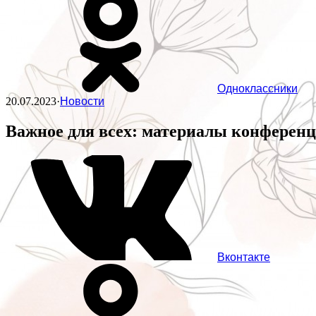
Одноклассники
20.07.2023
·
Новости
Важное для всех: материалы конферен
Вконтакте