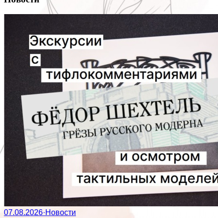
07.08.2026
·
Новости