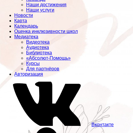
Наши достижения
Наши услуги
Новости
Карта
Календарь
Оценка инклюзивности школ
Медиатека
Видеотека
Аудиотека
Библиотека
«Абсолют-Помощь»
Курсы
Для партнёров
Авторизация
Вконтакте