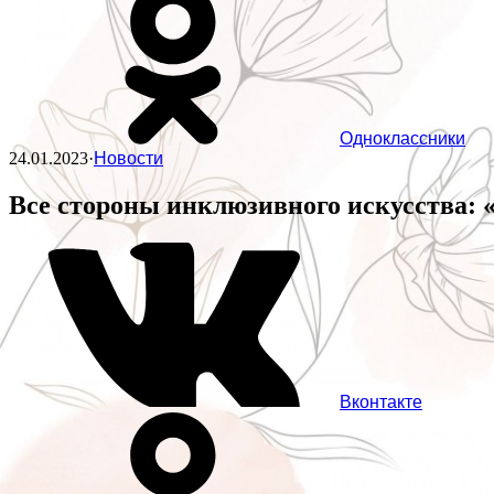
Одноклассники
24.01.2023
·
Новости
Все стороны инклюзивного искусства
Вконтакте