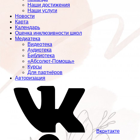
Наши достижения
Наши услуги
Новости
Карта
Календарь
Оценка инклюзивности школ
Медиатека
Видеотека
Аудиотека
Библиотека
«Абсолют-Помощь»
Курсы
Для партнёров
Авторизация
Вконтакте