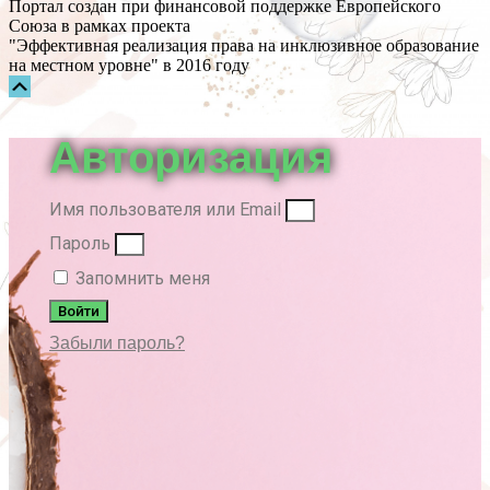
Портал создан при финансовой поддержке Европейского
Союза в рамках проекта
"Эффективная реализация права на инклюзивное образование
на местном уровне" в 2016 году
Прокрутка
вверх
Авторизация
Имя пользователя или Email
Пароль
Запомнить меня
Войти
Забыли пароль?