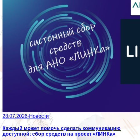
28.07.2026
·
Новости
Каждый может помочь сделать коммуникацию
доступной: сбор средств на проект «ЛИНКа»