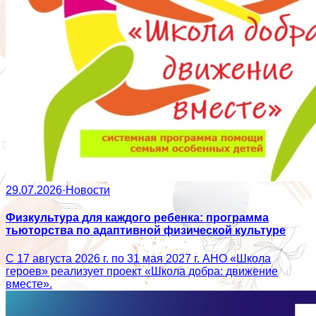
29.07.2026
·
Новости
Физкультура для каждого ребенка: программа
тьюторства по адаптивной физической культуре
С 17 августа 2026 г. по 31 мая 2027 г. АНО «Школа
героев» реализует проект «Школа добра: движение
вместе».