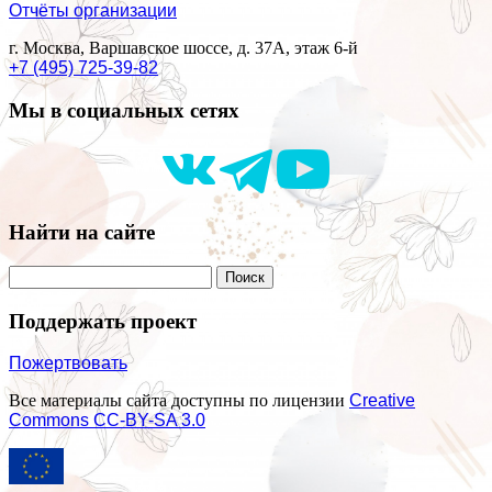
Отчёты организации
г. Москва, Варшавское шоссе, д. 37А, этаж 6-й
+7 (495) 725-39-82
Мы в социальных сетях
Найти на сайте
Поддержать проект
Пожертвовать
Все материалы сайта доступны по лицензии
Creative
Commons СС-BY-SA 3.0