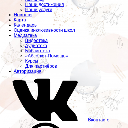
Наши достижения
Наши услуги
Новости
Карта
Календарь
Оценка инклюзивности школ
Медиатека
Видеотека
Аудиотека
Библиотека
«Абсолют-Помощь»
Курсы
Для партнёров
Авторизация
Вконтакте