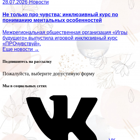
28.07.2026
·
Новости
Не только про чувства: инклюзивный курс по
пониманию ментальных особенностей
Межрегиональная общественная организация «Игры
будущего» выпустила игровой инклюзивный курс
«ПРОчувствуй».
Еще новости →
Подпишитесь на рассылку
Пожалуйста, выберите допустимую форму
Мы в социальных сетях