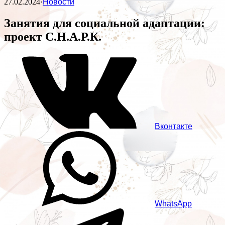
27.02.2024
·
Новости
Занятия для социальной адаптации:
проект С.Н.А.Р.К.
Вконтакте
WhatsApp