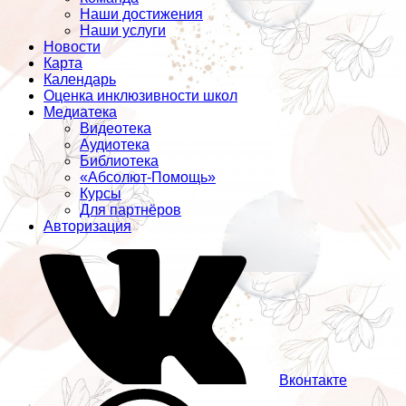
Наши достижения
Наши услуги
Новости
Карта
Календарь
Оценка инклюзивности школ
Медиатека
Видеотека
Аудиотека
Библиотека
«Абсолют-Помощь»
Курсы
Для партнёров
Авторизация
Вконтакте