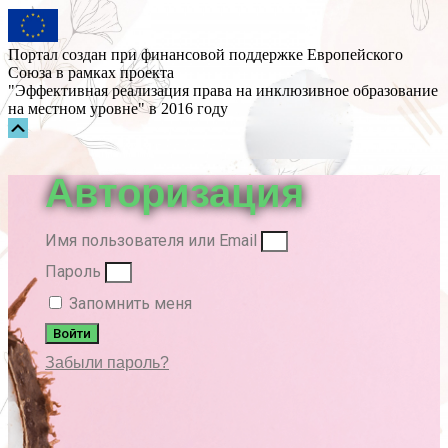
Портал создан при финансовой поддержке Европейского
Союза в рамках проекта
"Эффективная реализация права на инклюзивное образование
на местном уровне" в 2016 году
Прокрутка
вверх
Авторизация
Имя пользователя или Email
Пароль
Запомнить меня
Войти
Забыли пароль?