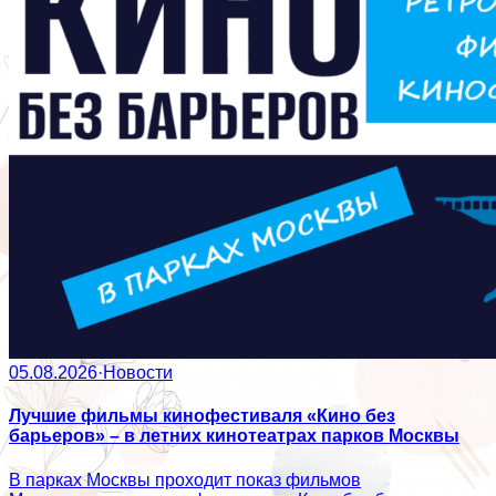
05.08.2026
·
Новости
Лучшие фильмы кинофестиваля «Кино без
барьеров» – в летних кинотеатрах парков Москвы
В парках Москвы проходит показ фильмов