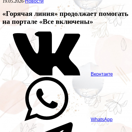
19.05.2026
·
Новости
«Горячая линия» продолжает помогать
на портале «Все включены»
Вконтакте
WhatsApp