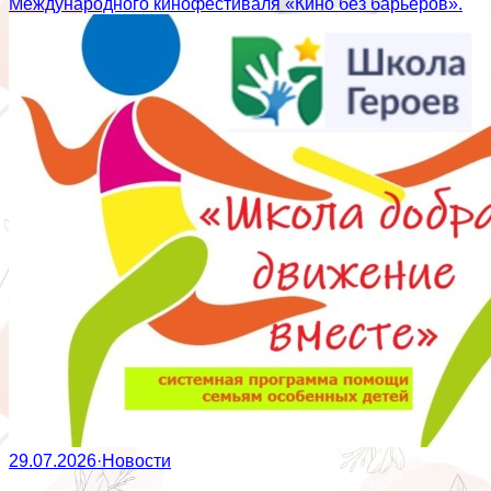
Международного кинофестиваля «Кино без барьеров».
29.07.2026
·
Новости