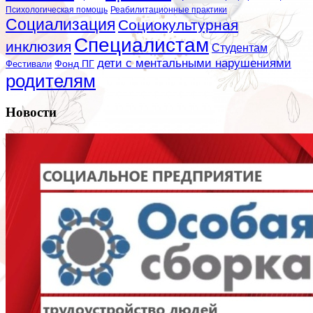
Психологическая помощь
Реабилитационные практики
Социализация
Социокультурная
Специалистам
инклюзия
Студентам
дети с ментальными нарушениями
Фестивали
Фонд ПГ
родителям
Новости