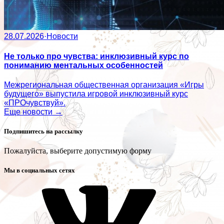
28.07.2026
·
Новости
Не только про чувства: инклюзивный курс по
пониманию ментальных особенностей
Межрегиональная общественная организация «Игры
будущего» выпустила игровой инклюзивный курс
«ПРОчувствуй».
Еще новости →
Подпишитесь на рассылку
Пожалуйста, выберите допустимую форму
Мы в социальных сетях