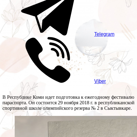
Telegram
Viber
В Республике Коми идет подготовка к ежегодному фестивалю
параспорта. Он состоится 29 ноября 2018 г. в республиканской
спортивной школе олимпийского резерва № 2 в Сыктывкаре.