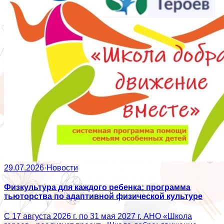
29.07.2026
·
Новости
Физкультура для каждого ребенка: программа
тьюторства по адаптивной физической культуре
С 17 августа 2026 г. по 31 мая 2027 г. АНО «Школа