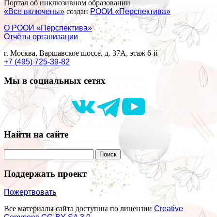
Портал об инклюзивном образовании
«Все включены»
создан
РООИ «Перспектива»
О РООИ «Перспектива»
Отчёты организации
г. Москва, Варшавское шоссе, д. 37А, этаж 6-й
+7 (495) 725-39-82
Мы в социальных сетях
Найти на сайте
Поддержать проект
Пожертвовать
Все материалы сайта доступны по лицензии
Creative