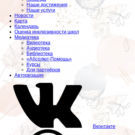
Наши достижения
Наши услуги
Новости
Карта
Календарь
Оценка инклюзивности школ
Медиатека
Видеотека
Аудиотека
Библиотека
«Абсолют-Помощь»
Курсы
Для партнёров
Авторизация
Вконтакте