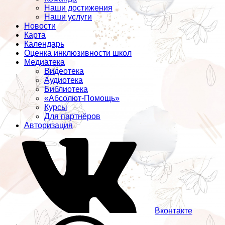
Наши достижения
Наши услуги
Новости
Карта
Календарь
Оценка инклюзивности школ
Медиатека
Видеотека
Аудиотека
Библиотека
«Абсолют-Помощь»
Курсы
Для партнёров
Авторизация
Вконтакте