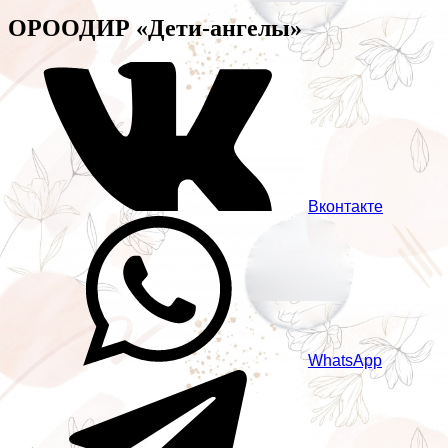
ОРООДИР «Дети-ангелы»
Вконтакте
WhatsApp