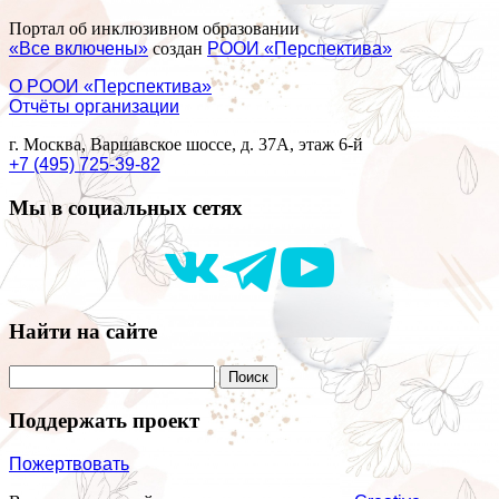
Портал об инклюзивном образовании
«Все включены»
создан
РООИ «Перспектива»
О РООИ «Перспектива»
Отчёты организации
г. Москва, Варшавское шоссе, д. 37А, этаж 6-й
+7 (495) 725-39-82
Мы в социальных сетях
Найти на сайте
Поддержать проект
Пожертвовать