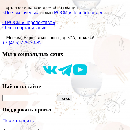
Портал об инклюзивном образовании
«Все включены»
создан
РООИ «Перспектива»
О РООИ «Перспектива»
Отчёты организации
г. Москва, Варшавское шоссе, д. 37А, этаж 6-й
+7 (495) 725-39-82
Мы в социальных сетях
Найти на сайте
Поддержать проект
Пожертвовать