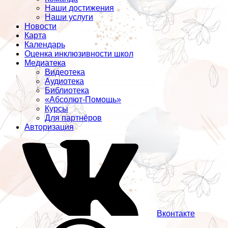
Наши достижения
Наши услуги
Новости
Карта
Календарь
Оценка инклюзивности школ
Медиатека
Видеотека
Аудиотека
Библиотека
«Абсолют-Помощь»
Курсы
Для партнёров
Авторизация
Вконтакте