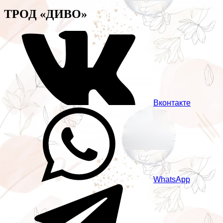
ТРОД «ДИВО»
Вконтакте
WhatsApp