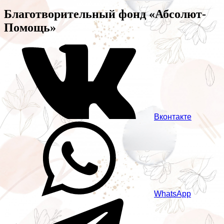
Благотворительный фонд «Абсолют-
Помощь»
Вконтакте
WhatsApp