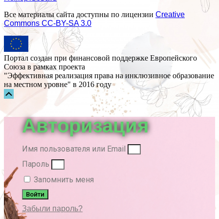
Все материалы сайта доступны по лицензии
Creative
Commons СС-BY-SA 3.0
Портал создан при финансовой поддержке Европейского
Союза в рамках проекта
"Эффективная реализация права на инклюзивное образование
на местном уровне" в 2016 году
Прокрутка
вверх
Авторизация
Имя пользователя или Email
Пароль
Запомнить меня
Войти
Забыли пароль?