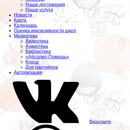
Наши достижения
Наши услуги
Новости
Карта
Календарь
Оценка инклюзивности школ
Медиатека
Видеотека
Аудиотека
Библиотека
«Абсолют-Помощь»
Курсы
Для партнёров
Авторизация
Вконтакте