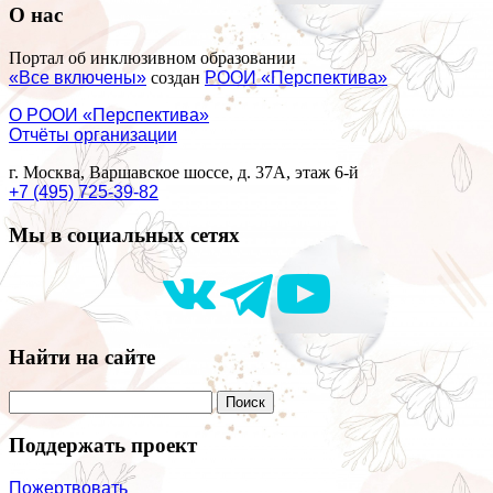
О нас
Портал об инклюзивном образовании
«Все включены»
создан
РООИ «Перспектива»
О РООИ «Перспектива»
Отчёты организации
г. Москва, Варшавское шоссе, д. 37А, этаж 6-й
+7 (495) 725-39-82
Мы в социальных сетях
Найти на сайте
Поддержать проект
Пожертвовать