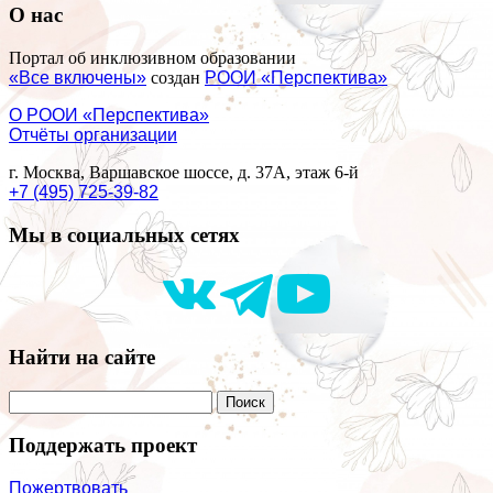
О нас
Портал об инклюзивном образовании
«Все включены»
создан
РООИ «Перспектива»
О РООИ «Перспектива»
Отчёты организации
г. Москва, Варшавское шоссе, д. 37А, этаж 6-й
+7 (495) 725-39-82
Мы в социальных сетях
Найти на сайте
Поддержать проект
Пожертвовать