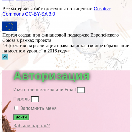
Все материалы сайта доступны по лицензии
Creative
Commons СС-BY-SA 3.0
Портал создан при финансовой поддержке Европейского
Союза в рамках проекта
"Эффективная реализация права на инклюзивное образование
на местном уровне" в 2016 году
Прокрутка
вверх
Авторизация
Имя пользователя или Email
Пароль
Запомнить меня
Войти
Забыли пароль?