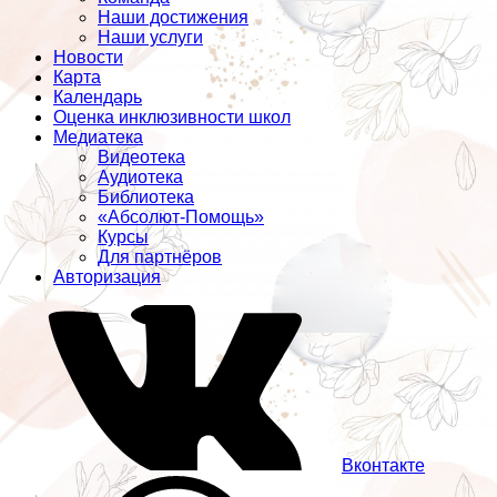
Наши достижения
Наши услуги
Новости
Карта
Календарь
Оценка инклюзивности школ
Медиатека
Видеотека
Аудиотека
Библиотека
«Абсолют-Помощь»
Курсы
Для партнёров
Авторизация
Вконтакте