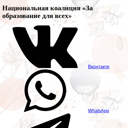
Национальная коалиция «За
образование для всех»
Вконтакте
WhatsApp