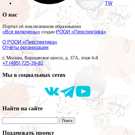
TW
О нас
Портал об инклюзивном образовании
«Все включены»
создан
РООИ «Перспектива»
О РООИ «Перспектива»
Отчёты организации
г. Москва, Варшавское шоссе, д. 37А, этаж 6-й
+7 (495) 725-39-82
Мы в социальных сетях
Найти на сайте
Поддержать проект