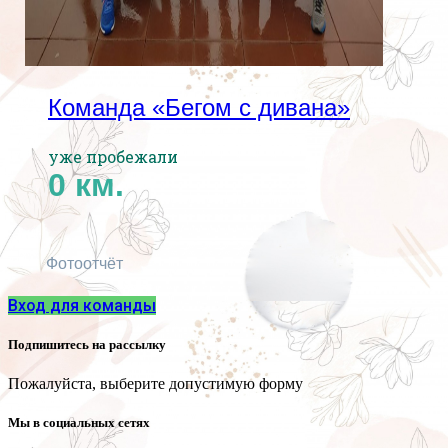
Команда «Бегом с дивана»
уже пробежали
0
км.
Фотоотчёт
Вход для команды
Подпишитесь на рассылку
Пожалуйста, выберите допустимую форму
Мы в социальных сетях