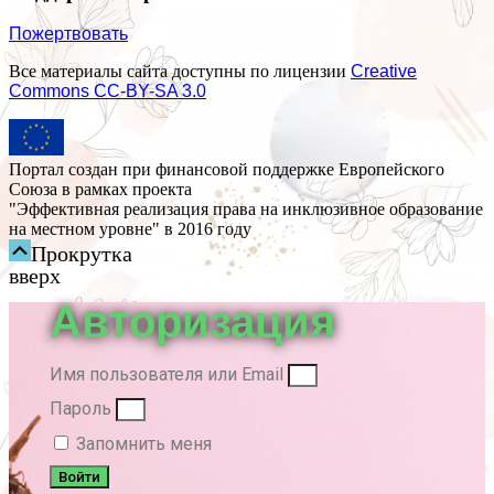
Пожертвовать
Все материалы сайта доступны по лицензии
Creative
Commons СС-BY-SA 3.0
Портал создан при финансовой поддержке Европейского
Союза в рамках проекта
"Эффективная реализация права на инклюзивное образование
на местном уровне" в 2016 году
Прокрутка
вверх
Авторизация
Имя пользователя или Email
Пароль
Запомнить меня
Войти