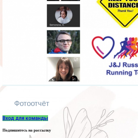
Фотоотчёт
Вход для команды
Подпишитесь на рассылку