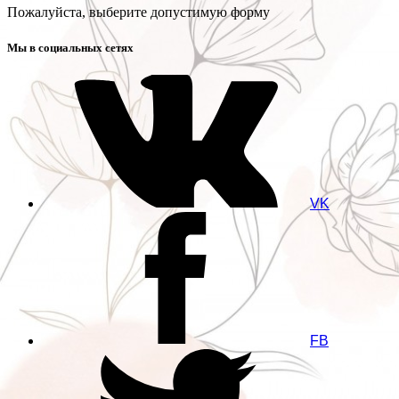
Пожалуйста, выберите допустимую форму
Мы в социальных сетях
VK
FB