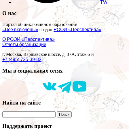
TW
О нас
Портал об инклюзивном образовании
«Все включены»
создан
РООИ «Перспектива»
О РООИ «Перспектива»
Отчёты организации
г. Москва, Варшавское шоссе, д. 37А, этаж 6-й
+7 (495) 725-39-82
Мы в социальных сетях
Найти на сайте
Поддержать проект