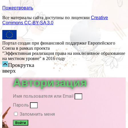
Пожертвовать
Все материалы сайта доступны по лицензии
Creative
Commons СС-BY-SA 3.0
Портал создан при финансовой поддержке Европейского
Союза в рамках проекта
"Эффективная реализация права на инклюзивное образование
на местном уровне" в 2016 году
Прокрутка
вверх
Авторизация
Имя пользователя или Email
Пароль
Запомнить меня
Войти