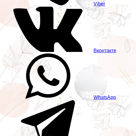
Viber
Вконтакте
WhatsApp