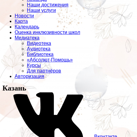
Наши достижения
Наши услуги
Новости
Карта
Календарь
Оценка инклюзивности школ
Медиатека
Видеотека
Аудиотека
Библиотека
«Абсолют-Помощь»
Курсы
Для партнёров
Авторизация
Казань
Вконтакте