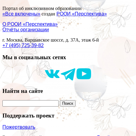
Портал об инклюзивном образовании
«Все включены»
создан
РООИ «Перспектива»
О РООИ «Перспектива»
Отчёты организации
г. Москва, Варшавское шоссе, д. 37А, этаж 6-й
+7 (495) 725-39-82
Мы в социальных сетях
Найти на сайте
Поддержать проект
Пожертвовать