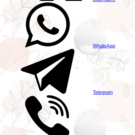
WhatsApp
Telegram