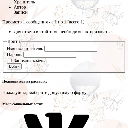
Хранитель
Автор
Записи
Просмотр 1 сообщения - с 1 по 1 (всего 1)
Для ответа в этой теме необходимо авторизоваться.
Войти
Имя пользователя:
Пароль:
Запомнить меня
Войти
Подпишитесь на рассылку
Пожалуйста, выберите допустимую форму
Мы в социальных сетях