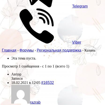
Telegram
Viber
Главная
›
Форумы
›
Региональная поддержка
›
Казань
Эта тема пуста.
Просмотр 1 сообщения - с 1 по 1 (всего 1)
Автор
Записи
18.02.2021 в 12:05
#16532
razrab